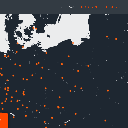
DE
EINLOGGEN
SELF SERVICE
.