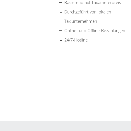
Basierend auf Taxameterpreis
Durchgeführt von lokalen
Taxiunternehmen
Online- und Offline-Bezahlungen
24/7-Hotline