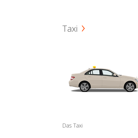
Taxi
Das Taxi