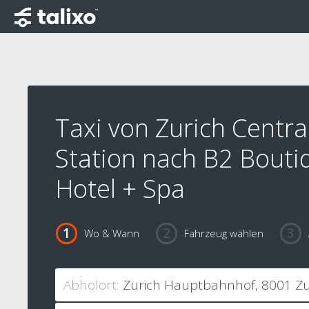
Taxi von Zurich Centra
Station nach B2 Bouti
Hotel + Spa
Wo & Wann
Fahrzeug wählen
Abholort: