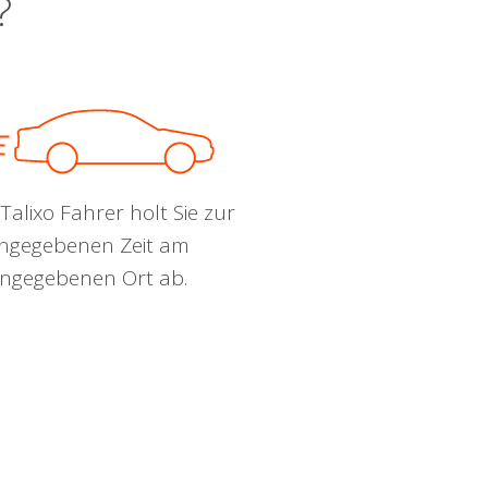
?
Talixo Fahrer holt Sie zur
ngegebenen Zeit am
ngegebenen Ort ab.