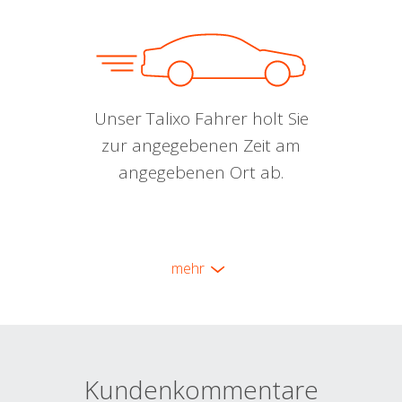
Unser Talixo Fahrer holt Sie
zur angegebenen Zeit am
angegebenen Ort ab.
mehr
Kundenkommentare