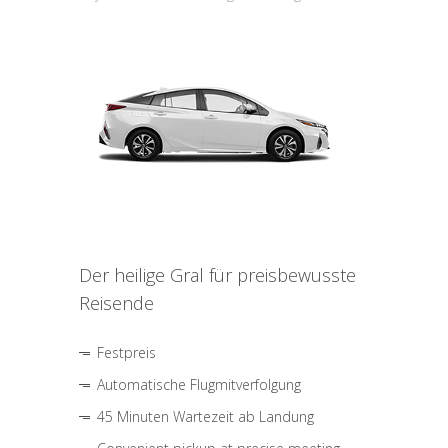
Der heilige Gral für preisbewusste
Reisende
Festpreis
Automatische Flugmitverfolgung
45 Minuten Wartezeit ab Landung