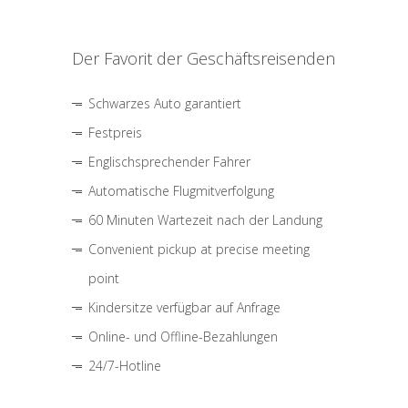
Der Favorit der Geschäftsreisenden
Schwarzes Auto garantiert
Festpreis
Englischsprechender Fahrer
Automatische Flugmitverfolgung
60 Minuten Wartezeit nach der Landung
Convenient pickup at precise meeting
point
Kindersitze verfügbar auf Anfrage
Online- und Offline-Bezahlungen
24/7-Hotline