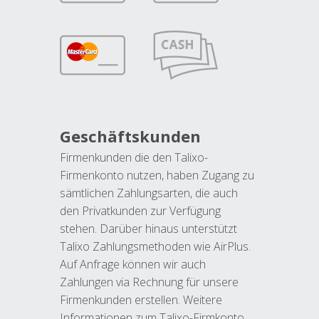
Geschäftskunden
Firmenkunden die den Talixo-
Firmenkonto nutzen, haben Zugang zu
sämtlichen Zahlungsarten, die auch
den Privatkunden zur Verfügung
stehen. Darüber hinaus unterstützt
Talixo Zahlungsmethoden wie AirPlus.
Auf Anfrage können wir auch
Zahlungen via Rechnung für unsere
Firmenkunden erstellen. Weitere
Informationen zum Talixo-Firmkonto