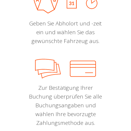
Geben Sie Abholort und -zeit
ein und wählen Sie das
gewünschte Fahrzeug aus.
Zur Bestätigung Ihrer
Buchung überprüfen Sie alle
Buchungsangaben und
wählen Ihre bevorzugte
Zahlungsmethode aus.