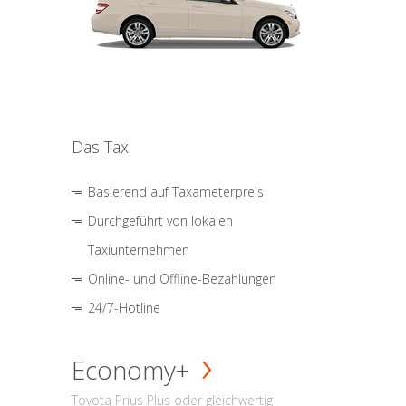
Das Taxi
Basierend auf Taxameterpreis
Durchgeführt von lokalen
Taxiunternehmen
Online- und Offline-Bezahlungen
24/7-Hotline
Economy+
Toyota Prius Plus oder gleichwertig