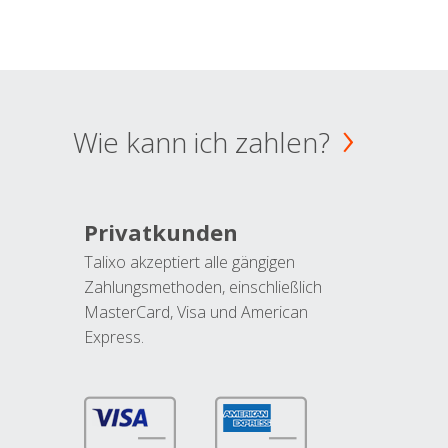
Wie kann ich zahlen?
Privatkunden
Talixo akzeptiert alle gängigen
Zahlungsmethoden, einschließlich
MasterCard, Visa und American
Express.