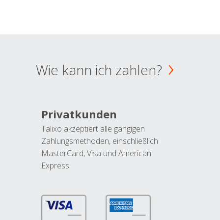
Wie kann ich zahlen?
Privatkunden
Talixo akzeptiert alle gängigen
Zahlungsmethoden, einschließlich
MasterCard, Visa und American
Express.