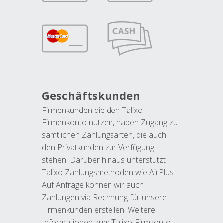
Geschäftskunden
Firmenkunden die den Talixo-
Firmenkonto nutzen, haben Zugang zu
sämtlichen Zahlungsarten, die auch
den Privatkunden zur Verfügung
stehen. Darüber hinaus unterstützt
Talixo Zahlungsmethoden wie AirPlus.
Auf Anfrage können wir auch
Zahlungen via Rechnung für unsere
Firmenkunden erstellen. Weitere
Informationen zum Talixo-Firmkonto