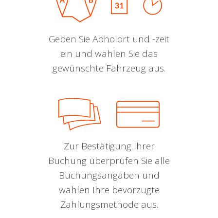
Geben Sie Abholort und -zeit
ein und wählen Sie das
gewünschte Fahrzeug aus.
Zur Bestätigung Ihrer
Buchung überprüfen Sie alle
Buchungsangaben und
wählen Ihre bevorzugte
Zahlungsmethode aus.