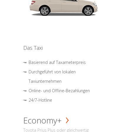
Das Taxi
Basierend auf Taxameterpreis
Durchgeführt von lokalen
Taxiunternehmen
Online- und Offline-Bezahlungen
24/7-Hotline
Economy+
Toyota Prius Plus oder gleichwertig