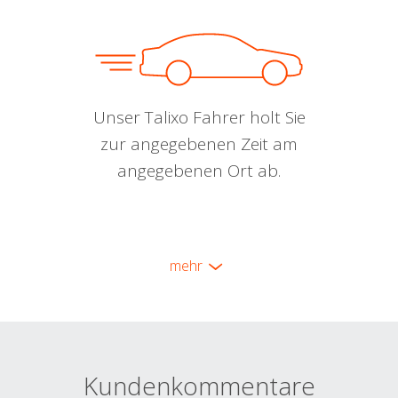
Unser Talixo Fahrer holt Sie
zur angegebenen Zeit am
angegebenen Ort ab.
mehr
Kundenkommentare