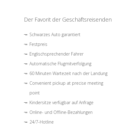
Der Favorit der Geschäftsreisenden
Schwarzes Auto garantiert
Festpreis
Englischsprechender Fahrer
Automatische Flugmitverfolgung
60 Minuten Wartezeit nach der Landung
Convenient pickup at precise meeting
point
Kindersitze verfügbar auf Anfrage
Online- und Offline-Bezahlungen
24/7-Hotline