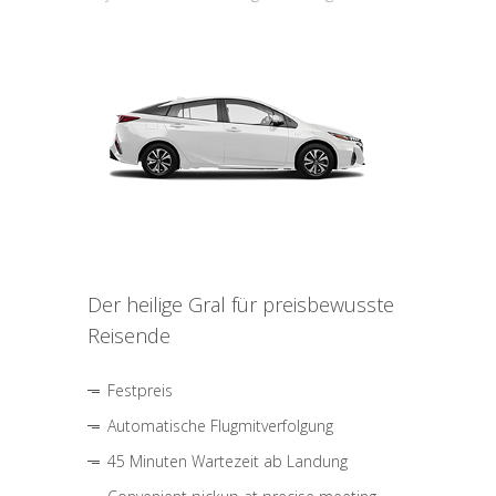
Der heilige Gral für preisbewusste
Reisende
Festpreis
Automatische Flugmitverfolgung
45 Minuten Wartezeit ab Landung