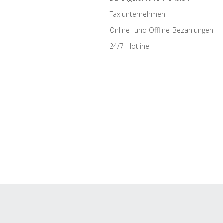
Taxiunternehmen
Online- und Offline-Bezahlungen
24/7-Hotline