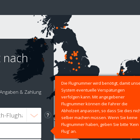
t nach
Die Flugnummer wird benötigt, damit uns
System eventuelle Verspätungen
Angaben & Zahlung
verfolgen kann. Mit angegebener
Flugnummer können die Fahrer die
Abholzeit anpassen, so dass Sie dies nic
selber machen müssen. Wenn Sie keine
Flugnummer haben, geben Sie bitte 'Kein
Flug' an.