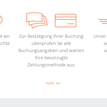
t ein
Zur Bestätigung Ihrer Buchung
Unser 
schte
überprüfen Sie alle
a
Buchungsangaben und wählen
a
Ihre bevorzugte
Zahlungsmethode aus.
mehr