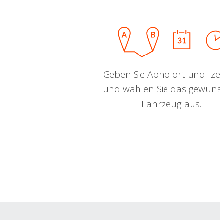
Geben Sie Abholort und -zei
und wählen Sie das gewün
Fahrzeug aus.