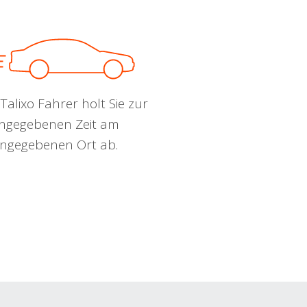
Talixo Fahrer holt Sie zur
ngegebenen Zeit am
ngegebenen Ort ab.