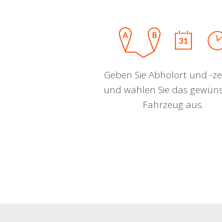
Geben Sie Abholort und -zei
und wählen Sie das gewün
Fahrzeug aus.