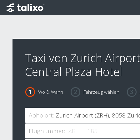
Taxi von Zurich Airpor
Central Plaza Hotel
Wo & Wann
Fahrzeug wählen
Abholort:
Flugnummer: