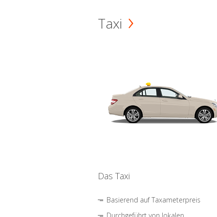
Taxi
Das Taxi
Basierend auf Taxameterpreis
Durchgeführt von lokalen