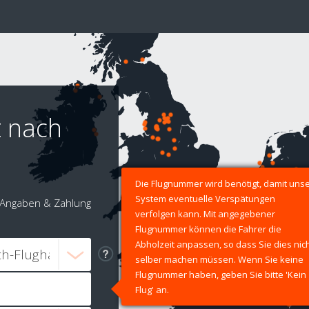
t nach
Die Flugnummer wird benötigt, damit uns
System eventuelle Verspätungen
Angaben & Zahlung
verfolgen kann. Mit angegebener
Flugnummer können die Fahrer die
Abholzeit anpassen, so dass Sie dies nic
selber machen müssen. Wenn Sie keine
Flugnummer haben, geben Sie bitte 'Kein
Flug' an.