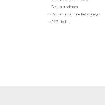
Taxiunternehmen
Online- und Offline-Bezahlungen
24/7-Hotline