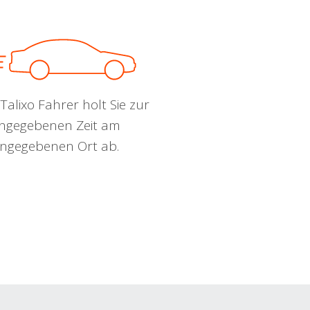
Talixo Fahrer holt Sie zur
ngegebenen Zeit am
ngegebenen Ort ab.