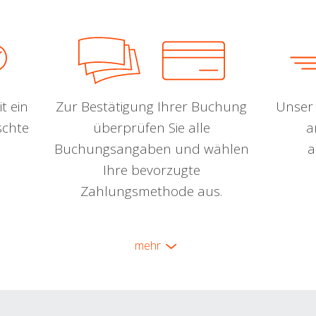
t ein
Zur Bestätigung Ihrer Buchung
Unser 
schte
überprüfen Sie alle
a
Buchungsangaben und wählen
a
Ihre bevorzugte
Zahlungsmethode aus.
mehr