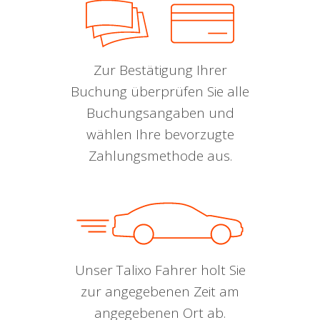
Zur Bestätigung Ihrer
Buchung überprüfen Sie alle
Buchungsangaben und
wählen Ihre bevorzugte
Zahlungsmethode aus.
Unser Talixo Fahrer holt Sie
zur angegebenen Zeit am
angegebenen Ort ab.