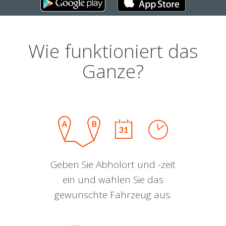
Wie funktioniert das
Ganze?
Geben Sie Abholort und -zeit
ein und wählen Sie das
gewünschte Fahrzeug aus.