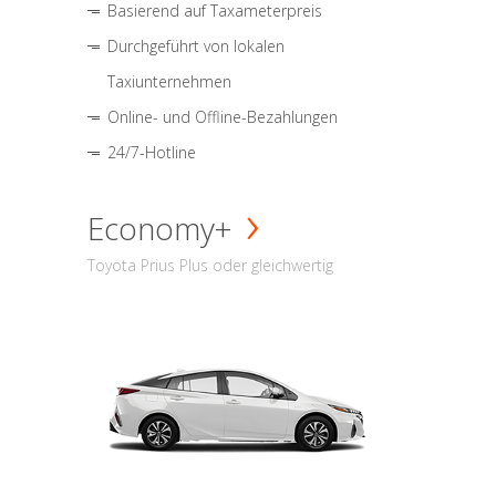
Basierend auf Taxameterpreis
Durchgeführt von lokalen
Taxiunternehmen
Online- und Offline-Bezahlungen
24/7-Hotline
Economy+
Toyota Prius Plus oder gleichwertig