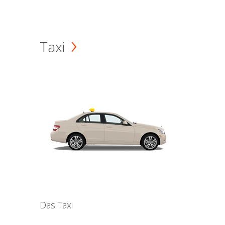
Taxi
Das Taxi