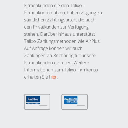
Firmenkunden die den Talixo-
Firmenkonto nutzen, haben Zugang zu
sämtlichen Zahlungsarten, die auch
den Privatkunden zur Verfügung
stehen. Darüber hinaus unterstützt
Talixo Zahlungsmethoden wie AirPlus.
Auf Anfrage können wir auch
Zahlungen via Rechnung für unsere
Firmenkunden erstellen. Weitere
Informationen zum Talixo-Firmkonto
erhalten Sie
hier
.