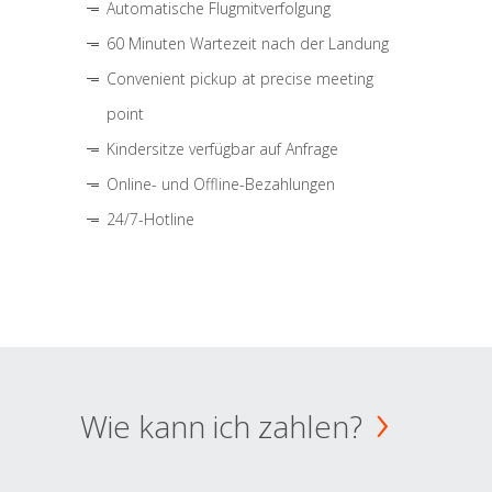
Automatische Flugmitverfolgung
60 Minuten Wartezeit nach der Landung
Convenient pickup at precise meeting
point
Kindersitze verfügbar auf Anfrage
Online- und Offline-Bezahlungen
24/7-Hotline
Wie kann ich zahlen?