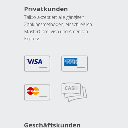
Privatkunden
Talixo akzeptiert alle gängigen
Zahlungsmethoden, einschließlich
MasterCard, Visa und American
Express.
Geschäftskunden