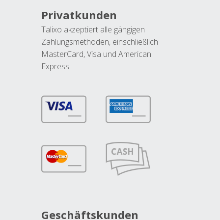
Privatkunden
Talixo akzeptiert alle gängigen
Zahlungsmethoden, einschließlich
MasterCard, Visa und American
Express.
Geschäftskunden