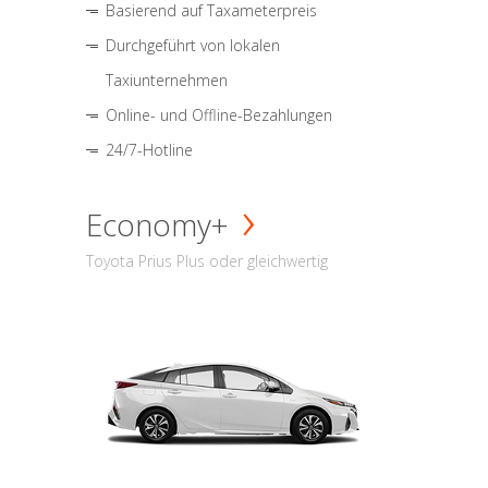
Basierend auf Taxameterpreis
Durchgeführt von lokalen
Taxiunternehmen
Online- und Offline-Bezahlungen
24/7-Hotline
Economy+
Toyota Prius Plus oder gleichwertig