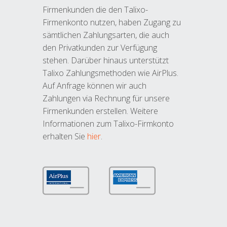
Firmenkunden die den Talixo-
Firmenkonto nutzen, haben Zugang zu
sämtlichen Zahlungsarten, die auch
den Privatkunden zur Verfügung
stehen. Darüber hinaus unterstützt
Talixo Zahlungsmethoden wie AirPlus.
Auf Anfrage können wir auch
Zahlungen via Rechnung für unsere
Firmenkunden erstellen. Weitere
Informationen zum Talixo-Firmkonto
erhalten Sie
hier
.