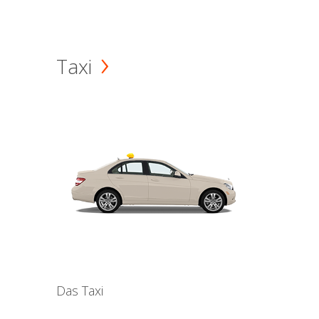
Taxi
Das Taxi