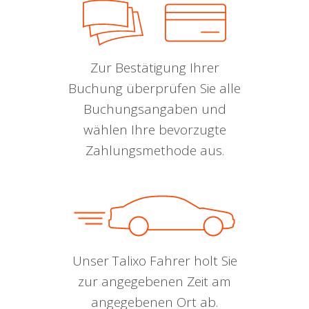
Zur Bestätigung Ihrer
Buchung überprüfen Sie alle
Buchungsangaben und
wählen Ihre bevorzugte
Zahlungsmethode aus.
Unser Talixo Fahrer holt Sie
zur angegebenen Zeit am
angegebenen Ort ab.