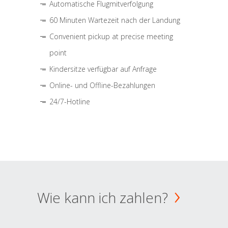
Automatische Flugmitverfolgung
60 Minuten Wartezeit nach der Landung
Convenient pickup at precise meeting
point
Kindersitze verfügbar auf Anfrage
Online- und Offline-Bezahlungen
24/7-Hotline
Wie kann ich zahlen?