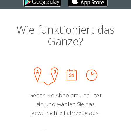
Wie funktioniert das
Ganze?
Geben Sie Abholort und -zeit
ein und wählen Sie das
gewünschte Fahrzeug aus.