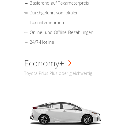
Basierend auf Taxameterpreis
Durchgeführt von lokalen
Taxiunternehmen
Online- und Offline-Bezahlungen
24/7-Hotline
Economy+
Toyota Prius Plus oder gleichwertig