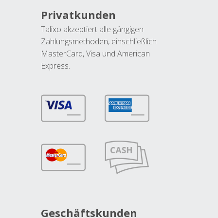
Privatkunden
Talixo akzeptiert alle gängigen
Zahlungsmethoden, einschließlich
MasterCard, Visa und American
Express.
Geschäftskunden