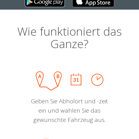
Wie funktioniert das
Ganze?
Geben Sie Abholort und -zeit
ein und wählen Sie das
gewünschte Fahrzeug aus.