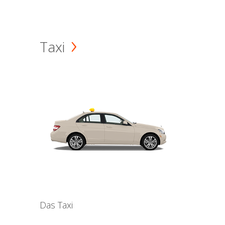
Taxi
Das Taxi