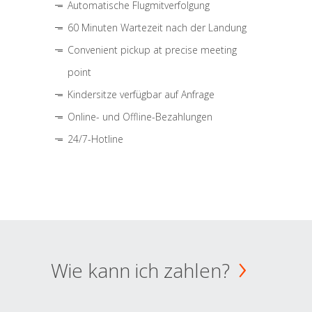
Automatische Flugmitverfolgung
60 Minuten Wartezeit nach der Landung
Convenient pickup at precise meeting
point
Kindersitze verfügbar auf Anfrage
Online- und Offline-Bezahlungen
24/7-Hotline
Wie kann ich zahlen?