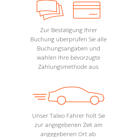
Zur Bestätigung Ihrer
Buchung überprüfen Sie alle
Buchungsangaben und
wählen Ihre bevorzugte
Zahlungsmethode aus.
Unser Talixo Fahrer holt Sie
zur angegebenen Zeit am
angegebenen Ort ab.