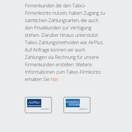
Firmenkunden die den Talixo-
Firmenkonto nutzen, haben Zugang zu
sämtlichen Zahlungsarten, die auch
den Privatkunden zur Verfügung
stehen. Darüber hinaus unterstützt
Talixo Zahlungsmethoden wie AirPlus.
Auf Anfrage können wir auch
Zahlungen via Rechnung für unsere
Firmenkunden erstellen. Weitere
Informationen zum Talixo-Firmkonto
erhalten Sie
hier
.