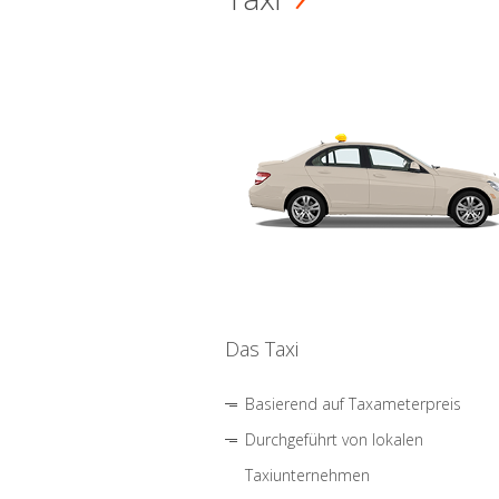
Das Taxi
Basierend auf Taxameterpreis
Durchgeführt von lokalen
Taxiunternehmen