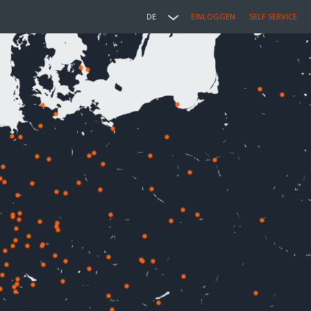
DE
EINLOGGEN
SELF SERVICE