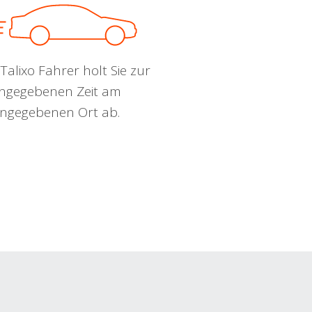
Talixo Fahrer holt Sie zur
ngegebenen Zeit am
ngegebenen Ort ab.