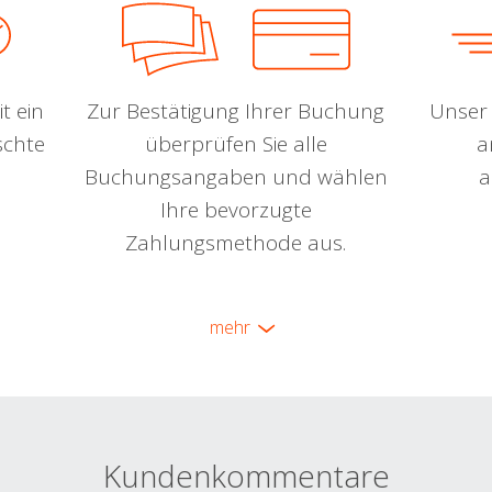
t ein
Zur Bestätigung Ihrer Buchung
Unser 
schte
überprüfen Sie alle
a
Buchungsangaben und wählen
a
Ihre bevorzugte
Zahlungsmethode aus.
mehr
Kundenkommentare