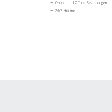
Online- und Offline-Bezahlungen
24/7-Hotline