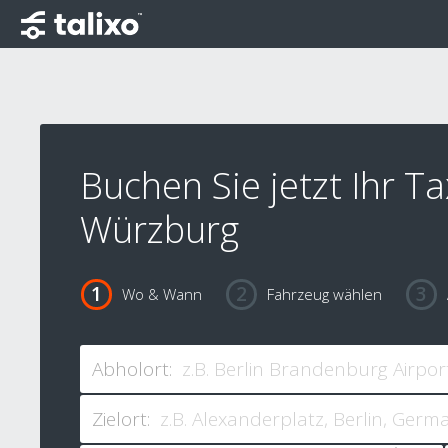
Buchen Sie jetzt Ihr Ta
Würzburg
Wo & Wann
Fahrzeug wählen
Abholort:
Zielort: