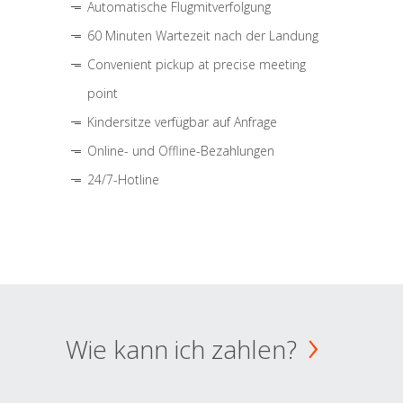
Automatische Flugmitverfolgung
60 Minuten Wartezeit nach der Landung
Convenient pickup at precise meeting
point
Kindersitze verfügbar auf Anfrage
Online- und Offline-Bezahlungen
24/7-Hotline
Wie kann ich zahlen?