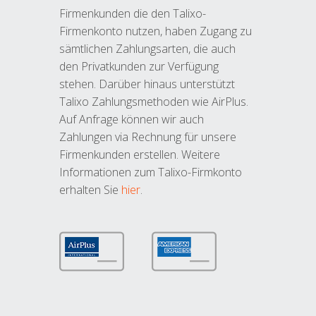
Firmenkunden die den Talixo-
Firmenkonto nutzen, haben Zugang zu
sämtlichen Zahlungsarten, die auch
den Privatkunden zur Verfügung
stehen. Darüber hinaus unterstützt
Talixo Zahlungsmethoden wie AirPlus.
Auf Anfrage können wir auch
Zahlungen via Rechnung für unsere
Firmenkunden erstellen. Weitere
Informationen zum Talixo-Firmkonto
erhalten Sie
hier
.