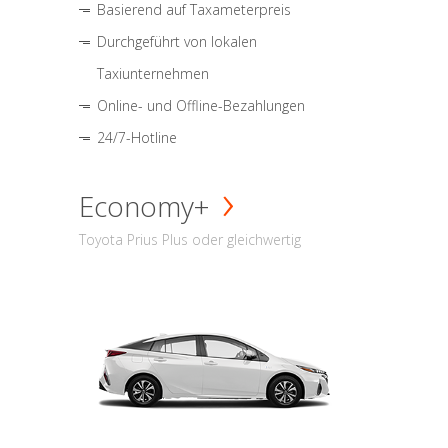
Basierend auf Taxameterpreis
Durchgeführt von lokalen
Taxiunternehmen
Online- und Offline-Bezahlungen
24/7-Hotline
Economy+
Toyota Prius Plus oder gleichwertig