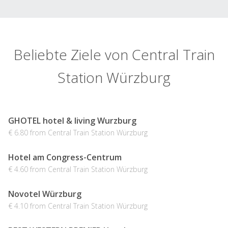
Beliebte Ziele von Central Train
Station Würzburg
GHOTEL hotel & living Wurzburg
€ 6.80 from Central Train Station Würzburg
Hotel am Congress-Centrum
€ 4.60 from Central Train Station Würzburg
Novotel Würzburg
€ 4.10 from Central Train Station Würzburg