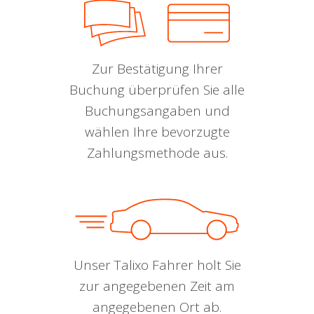
Zur Bestätigung Ihrer
Buchung überprüfen Sie alle
Buchungsangaben und
wählen Ihre bevorzugte
Zahlungsmethode aus.
Unser Talixo Fahrer holt Sie
zur angegebenen Zeit am
angegebenen Ort ab.