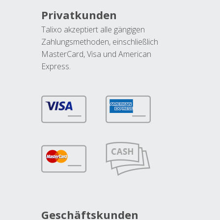
Privatkunden
Talixo akzeptiert alle gängigen
Zahlungsmethoden, einschließlich
MasterCard, Visa und American
Express.
Geschäftskunden