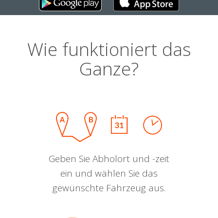
Wie funktioniert das
Ganze?
Geben Sie Abholort und -zeit
ein und wählen Sie das
gewünschte Fahrzeug aus.