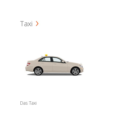
Taxi
Das Taxi