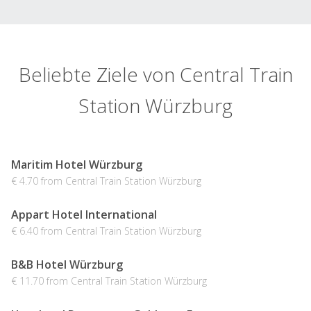
Beliebte Ziele von Central Train
Station Würzburg
Maritim Hotel Würzburg
€ 4.70 from Central Train Station Würzburg
Appart Hotel International
€ 6.40 from Central Train Station Würzburg
B&B Hotel Würzburg
€ 11.70 from Central Train Station Würzburg