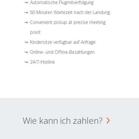
Automatische Flugmitverfolgung
60 Minuten Wartezeit nach der Landung
Convenient pickup at precise meeting
point
Kindersitze verfügbar auf Anfrage
Online- und Offline-Bezahlungen
24/7-Hotline
Wie kann ich zahlen?