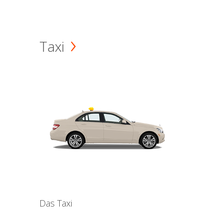
Taxi
Das Taxi