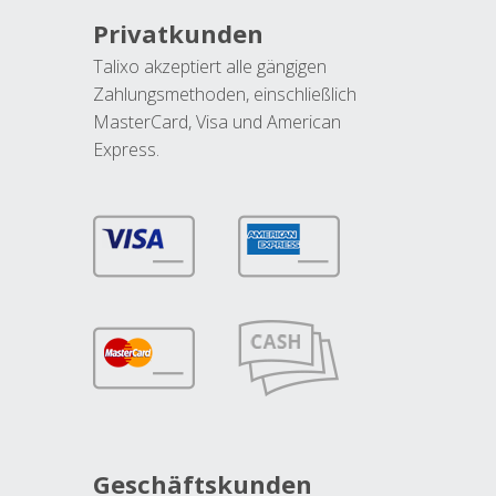
Privatkunden
Talixo akzeptiert alle gängigen
Zahlungsmethoden, einschließlich
MasterCard, Visa und American
Express.
Geschäftskunden