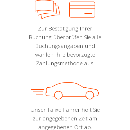
Zur Bestätigung Ihrer
Buchung überprüfen Sie alle
Buchungsangaben und
wählen Ihre bevorzugte
Zahlungsmethode aus.
Unser Talixo Fahrer holt Sie
zur angegebenen Zeit am
angegebenen Ort ab.