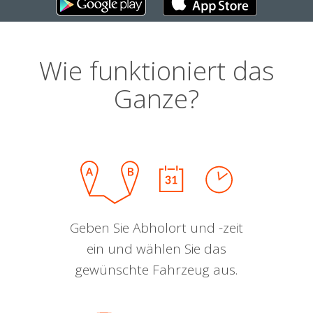
Wie funktioniert das
Ganze?
Geben Sie Abholort und -zeit
ein und wählen Sie das
gewünschte Fahrzeug aus.