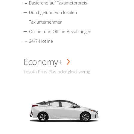
Basierend auf Taxameterpreis
Durchgeführt von lokalen
Taxiunternehmen
Online- und Offline-Bezahlungen
24/7-Hotline
Economy+
Toyota Prius Plus oder gleichwertig