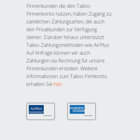
Firmenkunden die den Talixo-
Firmenkonto nutzen, haben Zugang zu
sämtlichen Zahlungsarten, die auch
den Privatkunden zur Verfügung
stehen. Darüber hinaus unterstützt
Talixo Zahlungsmethoden wie AirPlus.
Auf Anfrage können wir auch
Zahlungen via Rechnung für unsere
Firmenkunden erstellen. Weitere
Informationen zum Talixo-Firmkonto
erhalten Sie
hier
.