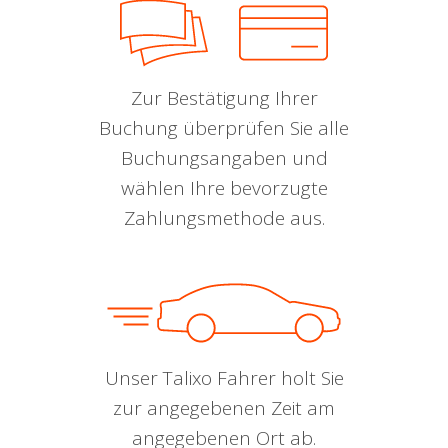
Zur Bestätigung Ihrer
Buchung überprüfen Sie alle
Buchungsangaben und
wählen Ihre bevorzugte
Zahlungsmethode aus.
Unser Talixo Fahrer holt Sie
zur angegebenen Zeit am
angegebenen Ort ab.