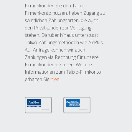
Firmenkunden die den Talixo-
Firmenkonto nutzen, haben Zugang zu
sämtlichen Zahlungsarten, die auch
den Privatkunden zur Verfügung
stehen. Darüber hinaus unterstützt
Talixo Zahlungsmethoden wie AirPlus.
Auf Anfrage können wir auch
Zahlungen via Rechnung für unsere
Firmenkunden erstellen. Weitere
Informationen zum Talixo-Firmkonto
erhalten Sie
hier
.