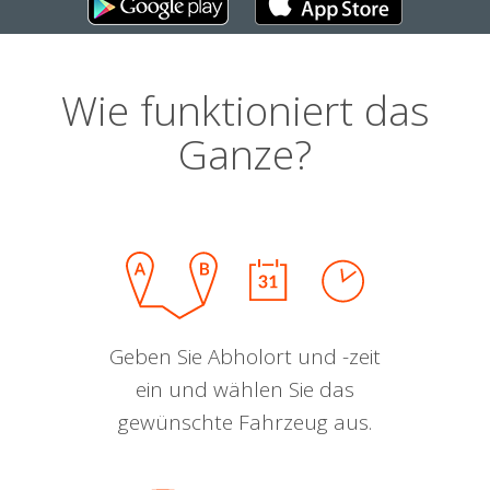
Wie funktioniert das
Ganze?
Geben Sie Abholort und -zeit
ein und wählen Sie das
gewünschte Fahrzeug aus.