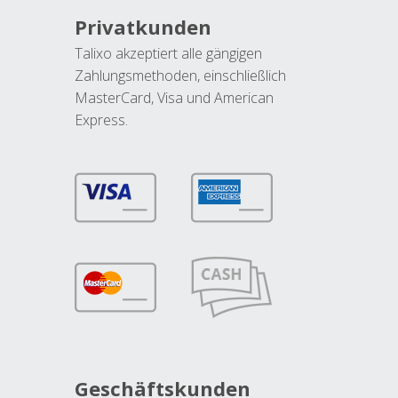
Privatkunden
Talixo akzeptiert alle gängigen
Zahlungsmethoden, einschließlich
MasterCard, Visa und American
Express.
Geschäftskunden