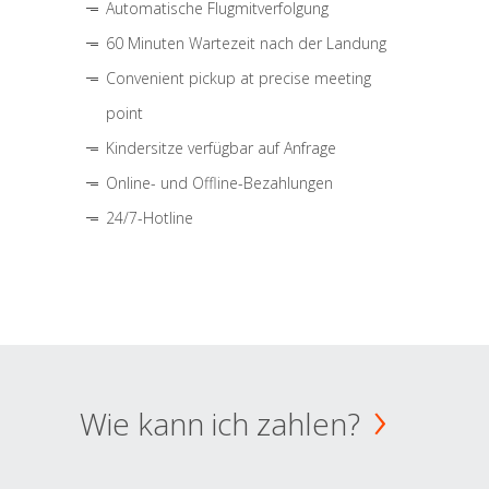
Automatische Flugmitverfolgung
60 Minuten Wartezeit nach der Landung
Convenient pickup at precise meeting
point
Kindersitze verfügbar auf Anfrage
Online- und Offline-Bezahlungen
24/7-Hotline
Wie kann ich zahlen?