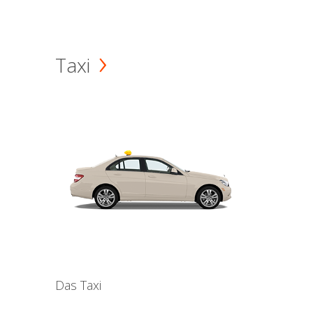
Taxi
Das Taxi