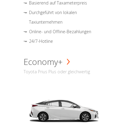
Basierend auf Taxameterpreis
Durchgeführt von lokalen
Taxiunternehmen
Online- und Offline-Bezahlungen
24/7-Hotline
Economy+
Toyota Prius Plus oder gleichwertig