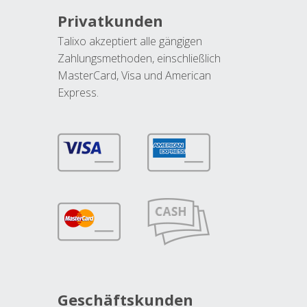
Privatkunden
Talixo akzeptiert alle gängigen
Zahlungsmethoden, einschließlich
MasterCard, Visa und American
Express.
Geschäftskunden