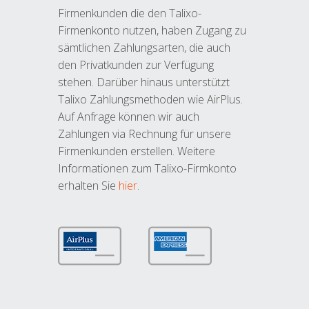
Firmenkunden die den Talixo-
Firmenkonto nutzen, haben Zugang zu
sämtlichen Zahlungsarten, die auch
den Privatkunden zur Verfügung
stehen. Darüber hinaus unterstützt
Talixo Zahlungsmethoden wie AirPlus.
Auf Anfrage können wir auch
Zahlungen via Rechnung für unsere
Firmenkunden erstellen. Weitere
Informationen zum Talixo-Firmkonto
erhalten Sie
hier
.