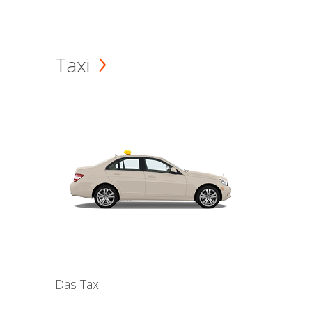
Taxi
Das Taxi