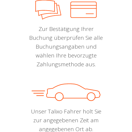
Zur Bestätigung Ihrer
Buchung überprüfen Sie alle
Buchungsangaben und
wählen Ihre bevorzugte
Zahlungsmethode aus.
Unser Talixo Fahrer holt Sie
zur angegebenen Zeit am
angegebenen Ort ab.