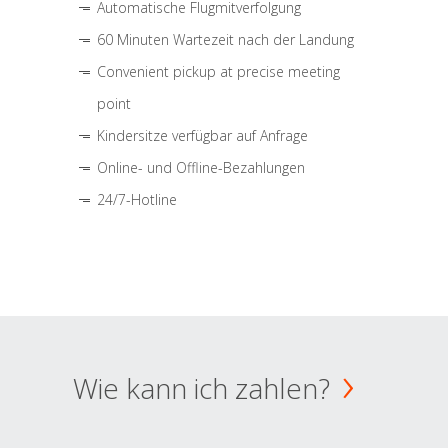
Automatische Flugmitverfolgung
60 Minuten Wartezeit nach der Landung
Convenient pickup at precise meeting
point
Kindersitze verfügbar auf Anfrage
Online- und Offline-Bezahlungen
24/7-Hotline
Wie kann ich zahlen?