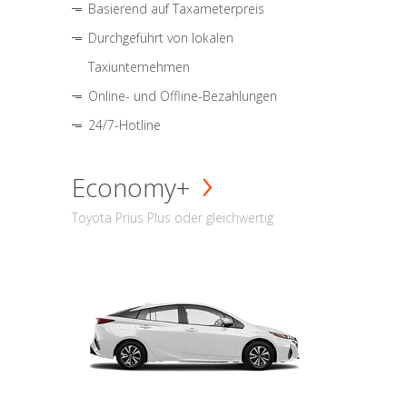
Basierend auf Taxameterpreis
Durchgeführt von lokalen
Taxiunternehmen
Online- und Offline-Bezahlungen
24/7-Hotline
Economy+
Toyota Prius Plus oder gleichwertig