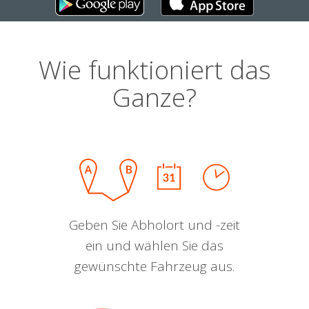
Wie funktioniert das
Ganze?
Geben Sie Abholort und -zeit
ein und wählen Sie das
gewünschte Fahrzeug aus.