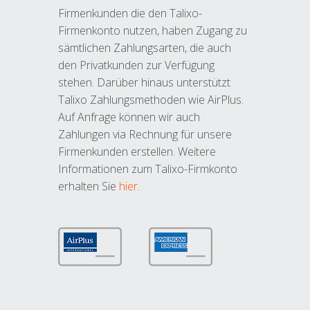
Firmenkunden die den Talixo-
Firmenkonto nutzen, haben Zugang zu
sämtlichen Zahlungsarten, die auch
den Privatkunden zur Verfügung
stehen. Darüber hinaus unterstützt
Talixo Zahlungsmethoden wie AirPlus.
Auf Anfrage können wir auch
Zahlungen via Rechnung für unsere
Firmenkunden erstellen. Weitere
Informationen zum Talixo-Firmkonto
erhalten Sie
hier
.