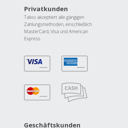
Privatkunden
Talixo akzeptiert alle gängigen
Zahlungsmethoden, einschließlich
MasterCard, Visa und American
Express.
Geschäftskunden