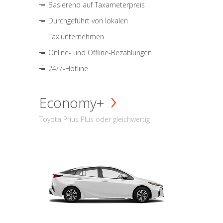
Basierend auf Taxameterpreis
Durchgeführt von lokalen
Taxiunternehmen
Online- und Offline-Bezahlungen
24/7-Hotline
Economy+
Toyota Prius Plus oder gleichwertig