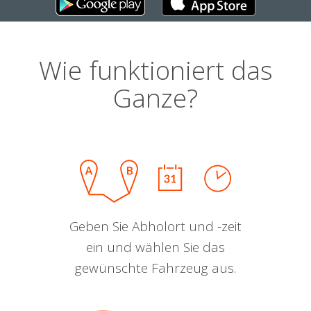
Wie funktioniert das
Ganze?
Geben Sie Abholort und -zeit
ein und wählen Sie das
gewünschte Fahrzeug aus.