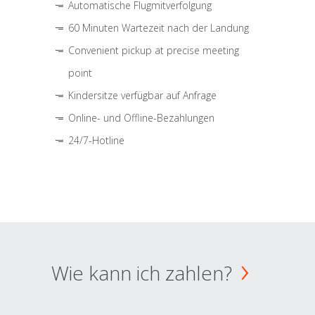
Automatische Flugmitverfolgung
60 Minuten Wartezeit nach der Landung
Convenient pickup at precise meeting
point
Kindersitze verfügbar auf Anfrage
Online- und Offline-Bezahlungen
24/7-Hotline
Wie kann ich zahlen?