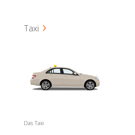
Taxi
Das Taxi