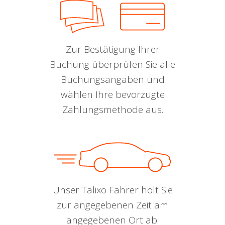
Zur Bestätigung Ihrer
Buchung überprüfen Sie alle
Buchungsangaben und
wählen Ihre bevorzugte
Zahlungsmethode aus.
Unser Talixo Fahrer holt Sie
zur angegebenen Zeit am
angegebenen Ort ab.