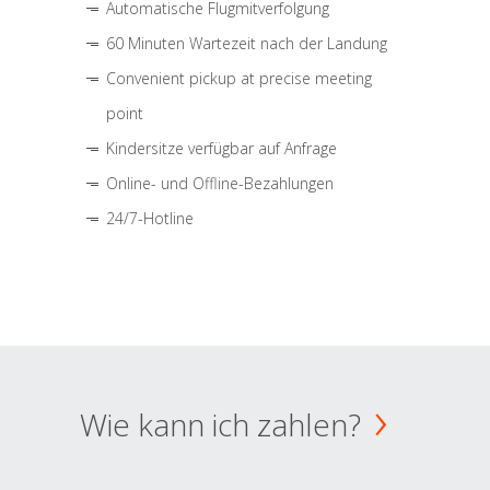
Automatische Flugmitverfolgung
60 Minuten Wartezeit nach der Landung
Convenient pickup at precise meeting
point
Kindersitze verfügbar auf Anfrage
Online- und Offline-Bezahlungen
24/7-Hotline
Wie kann ich zahlen?