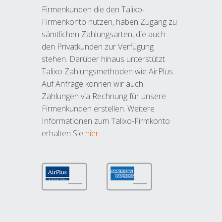
Firmenkunden die den Talixo-
Firmenkonto nutzen, haben Zugang zu
sämtlichen Zahlungsarten, die auch
den Privatkunden zur Verfügung
stehen. Darüber hinaus unterstützt
Talixo Zahlungsmethoden wie AirPlus.
Auf Anfrage können wir auch
Zahlungen via Rechnung für unsere
Firmenkunden erstellen. Weitere
Informationen zum Talixo-Firmkonto
erhalten Sie
hier
.