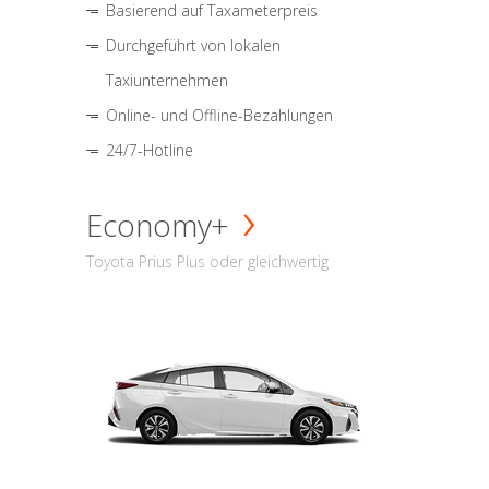
Basierend auf Taxameterpreis
Durchgeführt von lokalen
Taxiunternehmen
Online- und Offline-Bezahlungen
24/7-Hotline
Economy+
Toyota Prius Plus oder gleichwertig