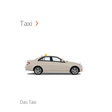
Taxi
Das Taxi