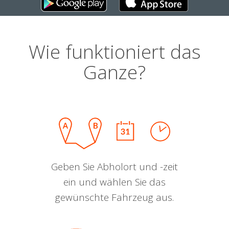
Wie funktioniert das
Ganze?
Geben Sie Abholort und -zeit
ein und wählen Sie das
gewünschte Fahrzeug aus.