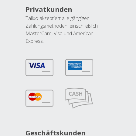
Privatkunden
Talixo akzeptiert alle gängigen
Zahlungsmethoden, einschließlich
MasterCard, Visa und American
Express.
Geschäftskunden