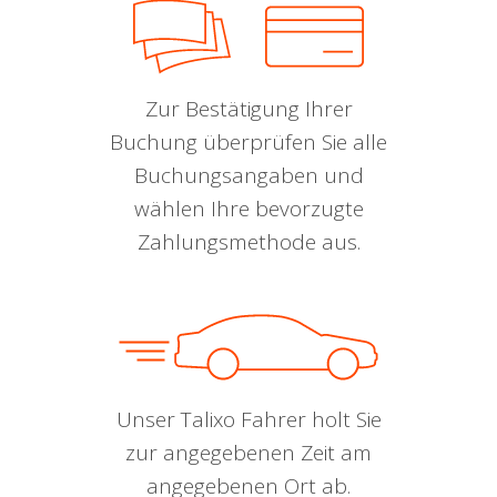
Zur Bestätigung Ihrer
Buchung überprüfen Sie alle
Buchungsangaben und
wählen Ihre bevorzugte
Zahlungsmethode aus.
Unser Talixo Fahrer holt Sie
zur angegebenen Zeit am
angegebenen Ort ab.