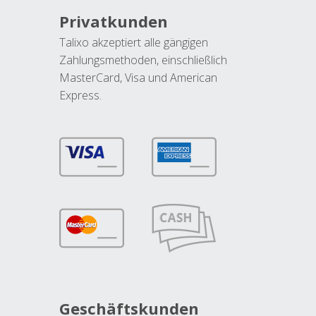
Privatkunden
Talixo akzeptiert alle gängigen
Zahlungsmethoden, einschließlich
MasterCard, Visa und American
Express.
Geschäftskunden