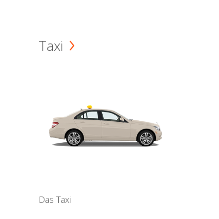
Taxi
Das Taxi