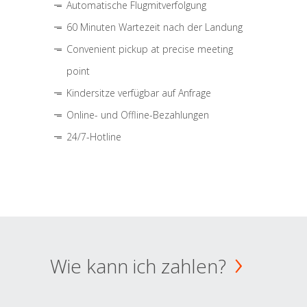
Automatische Flugmitverfolgung
60 Minuten Wartezeit nach der Landung
Convenient pickup at precise meeting
point
Kindersitze verfügbar auf Anfrage
Online- und Offline-Bezahlungen
24/7-Hotline
Wie kann ich zahlen?