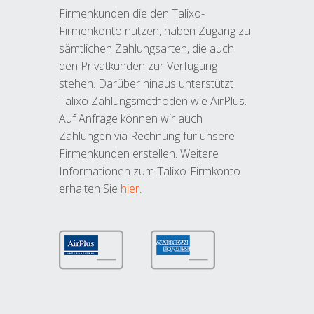
Firmenkunden die den Talixo-
Firmenkonto nutzen, haben Zugang zu
sämtlichen Zahlungsarten, die auch
den Privatkunden zur Verfügung
stehen. Darüber hinaus unterstützt
Talixo Zahlungsmethoden wie AirPlus.
Auf Anfrage können wir auch
Zahlungen via Rechnung für unsere
Firmenkunden erstellen. Weitere
Informationen zum Talixo-Firmkonto
erhalten Sie
hier
.