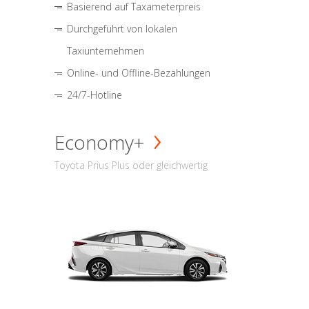
Basierend auf Taxameterpreis
Durchgeführt von lokalen
Taxiunternehmen
Online- und Offline-Bezahlungen
24/7-Hotline
Economy+
Toyota Prius Plus oder gleichwertig