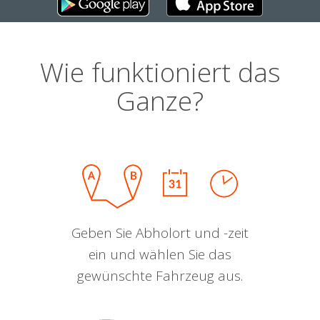
Wie funktioniert das
Ganze?
Geben Sie Abholort und -zeit
ein und wählen Sie das
gewünschte Fahrzeug aus.