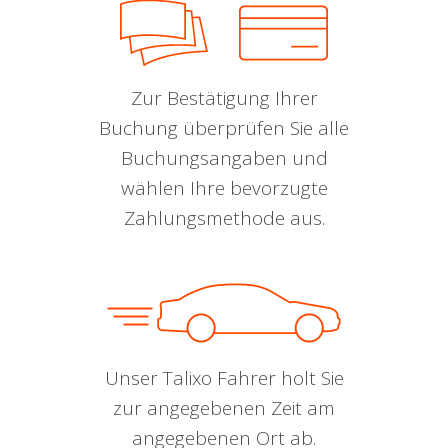
Zur Bestätigung Ihrer
Buchung überprüfen Sie alle
Buchungsangaben und
wählen Ihre bevorzugte
Zahlungsmethode aus.
Unser Talixo Fahrer holt Sie
zur angegebenen Zeit am
angegebenen Ort ab.