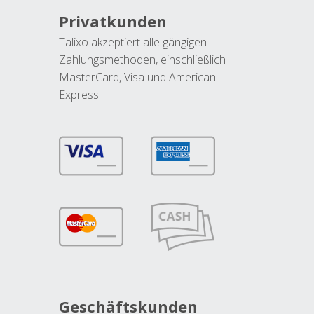
Privatkunden
Talixo akzeptiert alle gängigen
Zahlungsmethoden, einschließlich
MasterCard, Visa und American
Express.
Geschäftskunden