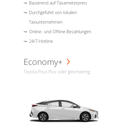
Basierend auf Taxameterpreis
Durchgeführt von lokalen
Taxiunternehmen
Online- und Offline-Bezahlungen
24/7-Hotline
Economy+
Toyota Prius Plus oder gleichwertig