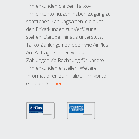
Firmenkunden die den Talixo-
Firmenkonto nutzen, haben Zugang zu
sämtlichen Zahlungsarten, die auch
den Privatkunden zur Verfügung
stehen. Darüber hinaus unterstützt
Talixo Zahlungsmethoden wie AirPlus.
Auf Anfrage können wir auch
Zahlungen via Rechnung für unsere
Firmenkunden erstellen. Weitere
Informationen zum Talixo-Firmkonto
erhalten Sie
hier
.