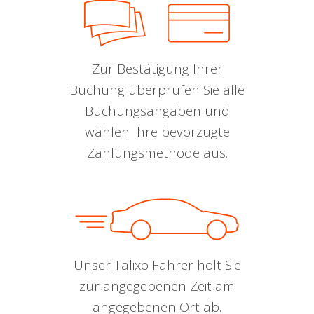
Zur Bestätigung Ihrer
Buchung überprüfen Sie alle
Buchungsangaben und
wählen Ihre bevorzugte
Zahlungsmethode aus.
Unser Talixo Fahrer holt Sie
zur angegebenen Zeit am
angegebenen Ort ab.