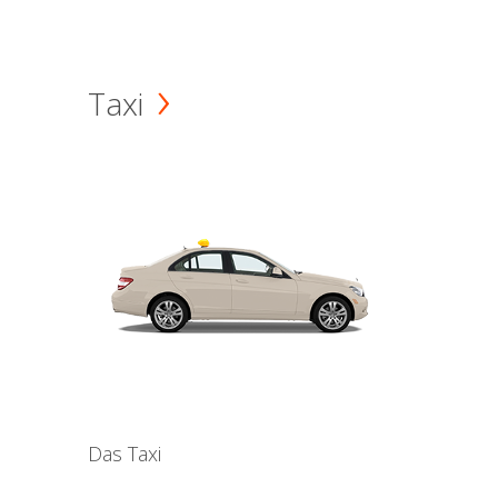
Taxi
Das Taxi