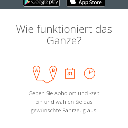
Wie funktioniert das
Ganze?
Geben Sie Abholort und -zeit
ein und wählen Sie das
gewünschte Fahrzeug aus.