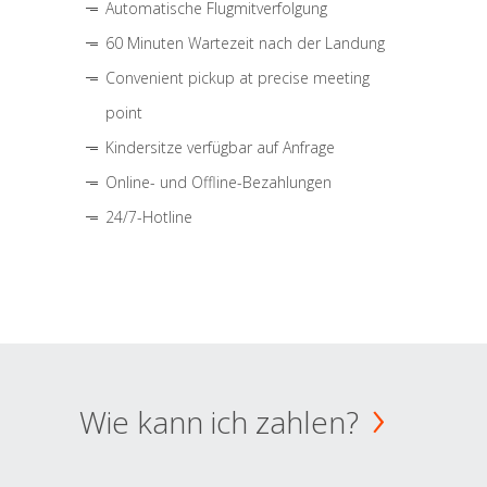
Automatische Flugmitverfolgung
60 Minuten Wartezeit nach der Landung
Convenient pickup at precise meeting
point
Kindersitze verfügbar auf Anfrage
Online- und Offline-Bezahlungen
24/7-Hotline
Wie kann ich zahlen?