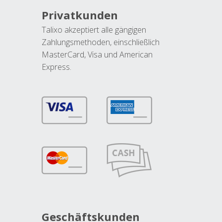
Privatkunden
Talixo akzeptiert alle gängigen
Zahlungsmethoden, einschließlich
MasterCard, Visa und American
Express.
Geschäftskunden