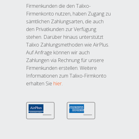
Firmenkunden die den Talixo-
Firmenkonto nutzen, haben Zugang zu
sämtlichen Zahlungsarten, die auch
den Privatkunden zur Verfügung
stehen. Darüber hinaus unterstützt
Talixo Zahlungsmethoden wie AirPlus.
Auf Anfrage können wir auch
Zahlungen via Rechnung für unsere
Firmenkunden erstellen. Weitere
Informationen zum Talixo-Firmkonto
erhalten Sie
hier
.