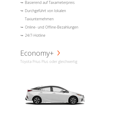
Basierend auf Taxameterpreis
Durchgeführt von lokalen
Taxiunternehmen
Online- und Offline-Bezahlungen
24/7-Hotline
Economy+
Toyota Prius Plus oder gleichwertig