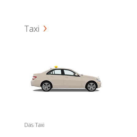
Taxi
Das Taxi