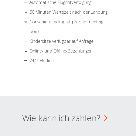
Automatische Flugmitverfolgung
60 Minuten Wartezeit nach der Landung
Convenient pickup at precise meeting
point
Kindersitze verfügbar auf Anfrage
Online- und Offline-Bezahlungen
24/7-Hotline
Wie kann ich zahlen?