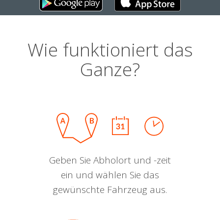
Wie funktioniert das
Ganze?
Geben Sie Abholort und -zeit
ein und wählen Sie das
gewünschte Fahrzeug aus.