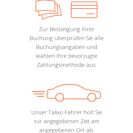
Zur Bestätigung Ihrer
Buchung überprüfen Sie alle
Buchungsangaben und
wählen Ihre bevorzugte
Zahlungsmethode aus.
Unser Talixo Fahrer holt Sie
zur angegebenen Zeit am
angegebenen Ort ab.