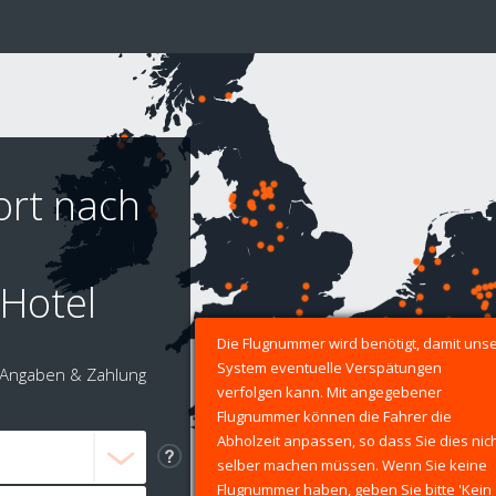
ort nach
Hotel
Die Flugnummer wird benötigt, damit uns
System eventuelle Verspätungen
Angaben & Zahlung
verfolgen kann. Mit angegebener
Flugnummer können die Fahrer die
Abholzeit anpassen, so dass Sie dies nic
selber machen müssen. Wenn Sie keine
Flugnummer haben, geben Sie bitte 'Kein