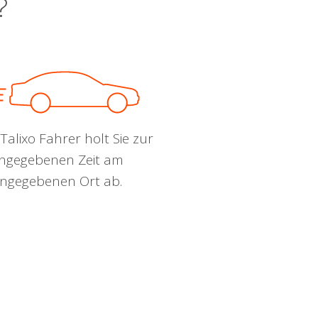
?
Talixo Fahrer holt Sie zur
ngegebenen Zeit am
ngegebenen Ort ab.