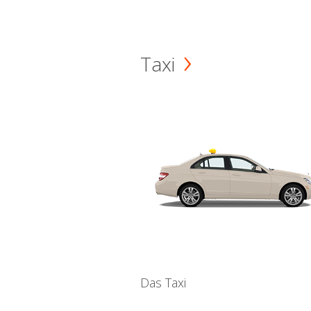
Taxi
Das Taxi