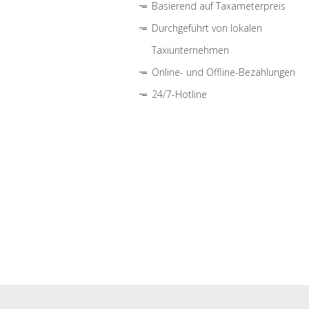
Basierend auf Taxameterpreis
Durchgeführt von lokalen
Taxiunternehmen
Online- und Offline-Bezahlungen
24/7-Hotline