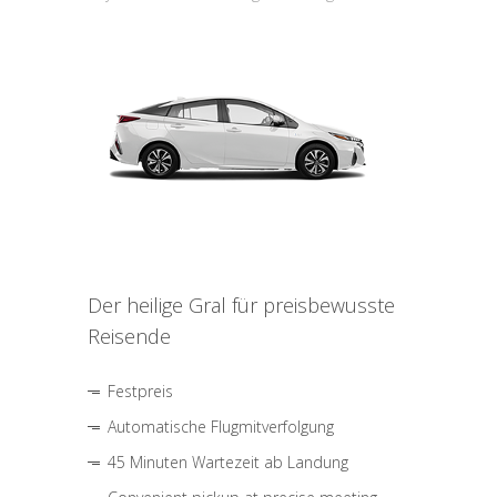
Der heilige Gral für preisbewusste
Reisende
Festpreis
Automatische Flugmitverfolgung
45 Minuten Wartezeit ab Landung