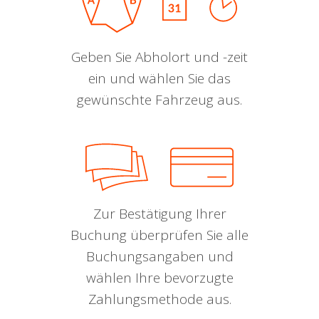
Geben Sie Abholort und -zeit
ein und wählen Sie das
gewünschte Fahrzeug aus.
Zur Bestätigung Ihrer
Buchung überprüfen Sie alle
Buchungsangaben und
wählen Ihre bevorzugte
Zahlungsmethode aus.