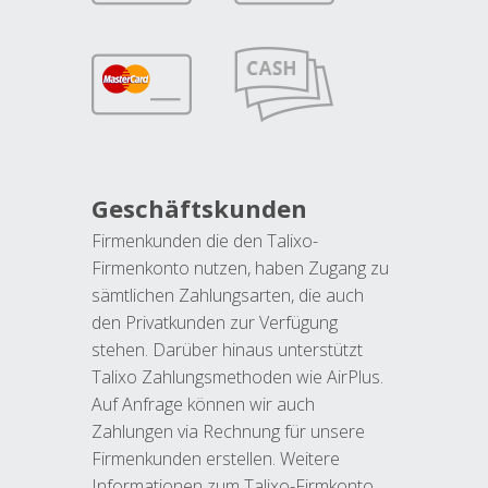
Geschäftskunden
Firmenkunden die den Talixo-
Firmenkonto nutzen, haben Zugang zu
sämtlichen Zahlungsarten, die auch
den Privatkunden zur Verfügung
stehen. Darüber hinaus unterstützt
Talixo Zahlungsmethoden wie AirPlus.
Auf Anfrage können wir auch
Zahlungen via Rechnung für unsere
Firmenkunden erstellen. Weitere
Informationen zum Talixo-Firmkonto