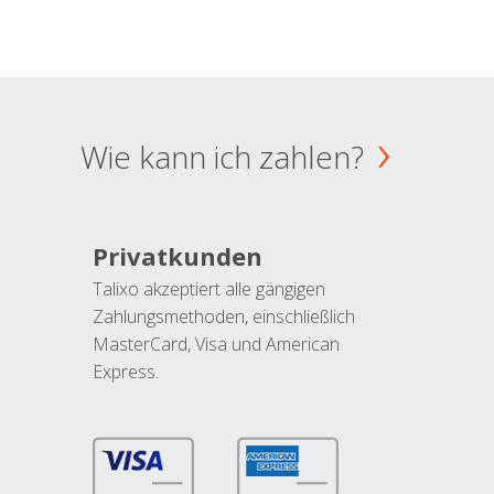
Wie kann ich zahlen?
Privatkunden
Talixo akzeptiert alle gängigen
Zahlungsmethoden, einschließlich
MasterCard, Visa und American
Express.