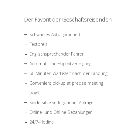
Der Favorit der Geschäftsreisenden
Schwarzes Auto garantiert
Festpreis
Englischsprechender Fahrer
Automatische Flugmitverfolgung
60 Minuten Wartezeit nach der Landung
Convenient pickup at precise meeting
point
Kindersitze verfügbar auf Anfrage
Online- und Offline-Bezahlungen
24/7-Hotline