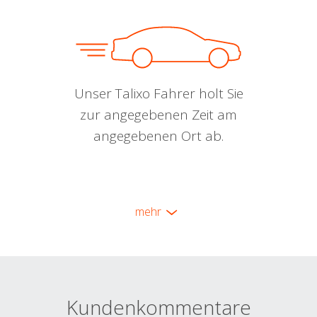
Unser Talixo Fahrer holt Sie
zur angegebenen Zeit am
angegebenen Ort ab.
mehr
Kundenkommentare