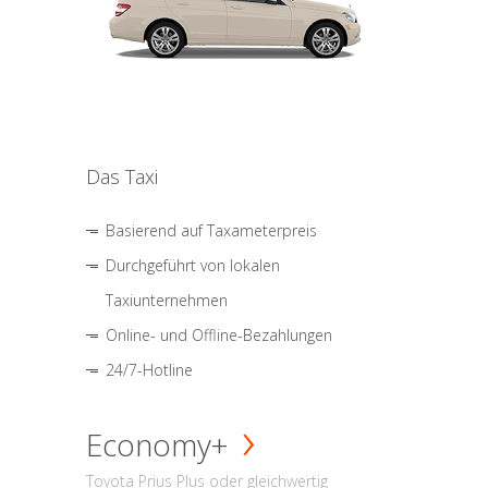
Das Taxi
Basierend auf Taxameterpreis
Durchgeführt von lokalen
Taxiunternehmen
Online- und Offline-Bezahlungen
24/7-Hotline
Economy+
Toyota Prius Plus oder gleichwertig