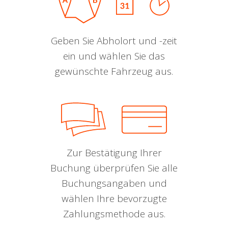
Geben Sie Abholort und -zeit
ein und wählen Sie das
gewünschte Fahrzeug aus.
Zur Bestätigung Ihrer
Buchung überprüfen Sie alle
Buchungsangaben und
wählen Ihre bevorzugte
Zahlungsmethode aus.