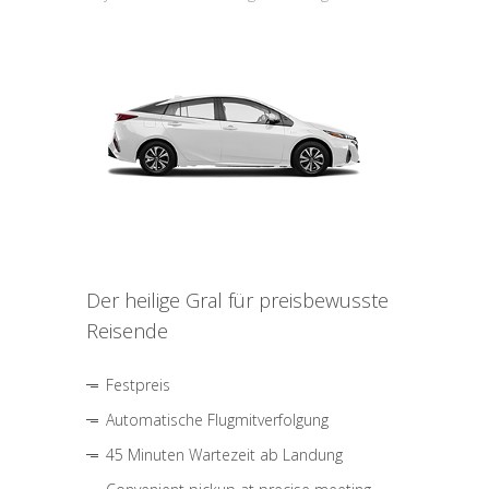
Der heilige Gral für preisbewusste
Reisende
Festpreis
Automatische Flugmitverfolgung
45 Minuten Wartezeit ab Landung