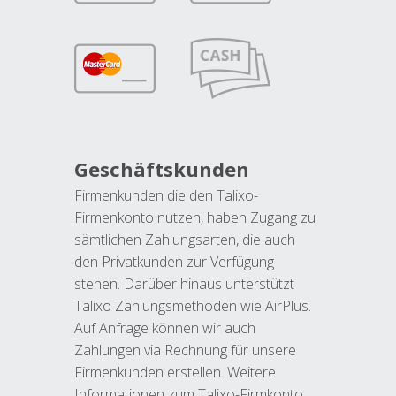
Geschäftskunden
Firmenkunden die den Talixo-
Firmenkonto nutzen, haben Zugang zu
sämtlichen Zahlungsarten, die auch
den Privatkunden zur Verfügung
stehen. Darüber hinaus unterstützt
Talixo Zahlungsmethoden wie AirPlus.
Auf Anfrage können wir auch
Zahlungen via Rechnung für unsere
Firmenkunden erstellen. Weitere
Informationen zum Talixo-Firmkonto