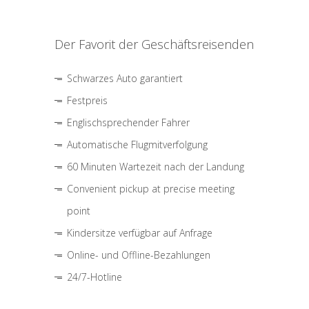
Der Favorit der Geschäftsreisenden
Schwarzes Auto garantiert
Festpreis
Englischsprechender Fahrer
Automatische Flugmitverfolgung
60 Minuten Wartezeit nach der Landung
Convenient pickup at precise meeting
point
Kindersitze verfügbar auf Anfrage
Online- und Offline-Bezahlungen
24/7-Hotline