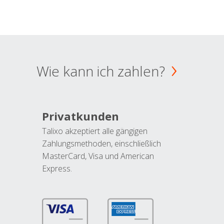
Wie kann ich zahlen?
Privatkunden
Talixo akzeptiert alle gängigen
Zahlungsmethoden, einschließlich
MasterCard, Visa und American
Express.