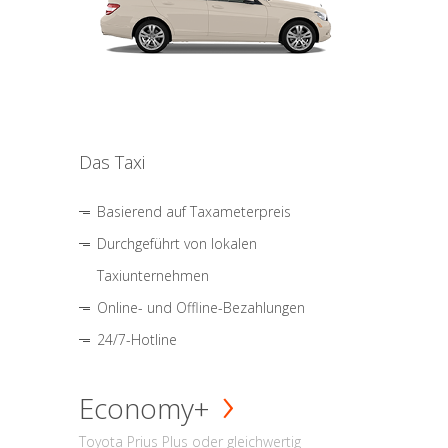
Das Taxi
Basierend auf Taxameterpreis
Durchgeführt von lokalen
Taxiunternehmen
Online- und Offline-Bezahlungen
24/7-Hotline
Economy+
Toyota Prius Plus oder gleichwertig