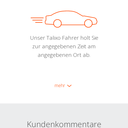
Unser Talixo Fahrer holt Sie
zur angegebenen Zeit am
angegebenen Ort ab.
mehr
Kundenkommentare