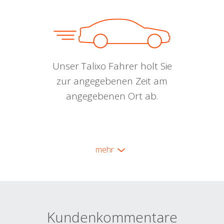
Unser Talixo Fahrer holt Sie
zur angegebenen Zeit am
angegebenen Ort ab.
mehr
Kundenkommentare