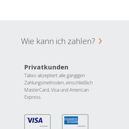
Wie kann ich zahlen?
Privatkunden
Talixo akzeptiert alle gängigen
Zahlungsmethoden, einschließlich
MasterCard, Visa und American
Express.