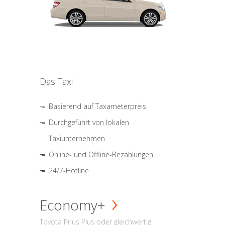
Das Taxi
Basierend auf Taxameterpreis
Durchgeführt von lokalen
Taxiunternehmen
Online- und Offline-Bezahlungen
24/7-Hotline
Economy+
Toyota Prius Plus oder gleichwertig