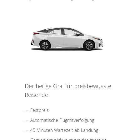
Der heilige Gral für preisbewusste
Reisende
Festpreis
Automatische Flugmitverfolgung
45 Minuten Wartezeit ab Landung