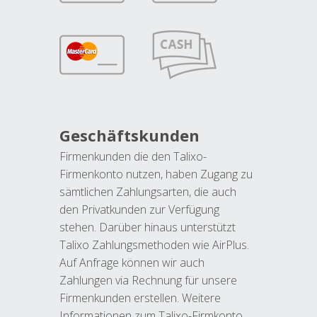
Geschäftskunden
Firmenkunden die den Talixo-
Firmenkonto nutzen, haben Zugang zu
sämtlichen Zahlungsarten, die auch
den Privatkunden zur Verfügung
stehen. Darüber hinaus unterstützt
Talixo Zahlungsmethoden wie AirPlus.
Auf Anfrage können wir auch
Zahlungen via Rechnung für unsere
Firmenkunden erstellen. Weitere
Informationen zum Talixo-Firmkonto