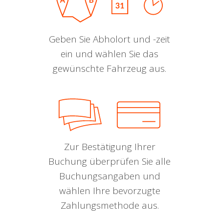
Geben Sie Abholort und -zeit
ein und wählen Sie das
gewünschte Fahrzeug aus.
Zur Bestätigung Ihrer
Buchung überprüfen Sie alle
Buchungsangaben und
wählen Ihre bevorzugte
Zahlungsmethode aus.