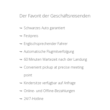
Der Favorit der Geschäftsreisenden
Schwarzes Auto garantiert
Festpreis
Englischsprechender Fahrer
Automatische Flugmitverfolgung
60 Minuten Wartezeit nach der Landung
Convenient pickup at precise meeting
point
Kindersitze verfügbar auf Anfrage
Online- und Offline-Bezahlungen
24/7-Hotline