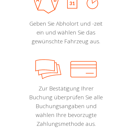
Geben Sie Abholort und -zeit
ein und wählen Sie das
gewünschte Fahrzeug aus.
Zur Bestätigung Ihrer
Buchung überprüfen Sie alle
Buchungsangaben und
wählen Ihre bevorzugte
Zahlungsmethode aus.