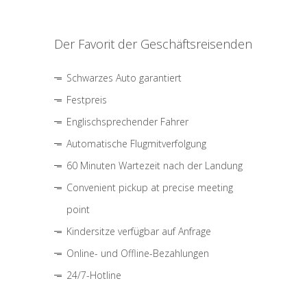
Der Favorit der Geschäftsreisenden
Schwarzes Auto garantiert
Festpreis
Englischsprechender Fahrer
Automatische Flugmitverfolgung
60 Minuten Wartezeit nach der Landung
Convenient pickup at precise meeting
point
Kindersitze verfügbar auf Anfrage
Online- und Offline-Bezahlungen
24/7-Hotline