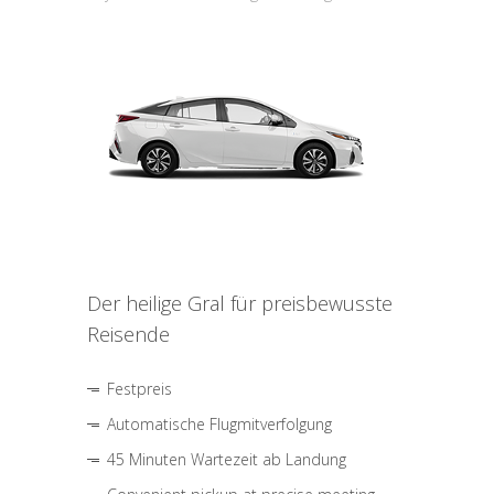
Der heilige Gral für preisbewusste
Reisende
Festpreis
Automatische Flugmitverfolgung
45 Minuten Wartezeit ab Landung