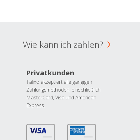
Wie kann ich zahlen?
Privatkunden
Talixo akzeptiert alle gängigen
Zahlungsmethoden, einschließlich
MasterCard, Visa und American
Express.