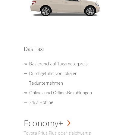
Das Taxi
Basierend auf Taxameterpreis
Durchgeführt von lokalen
Taxiunternehmen
Online- und Offline-Bezahlungen
24/7-Hotline
Economy+
Toyota Prius Plus oder gleichwertig