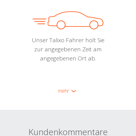
Unser Talixo Fahrer holt Sie
zur angegebenen Zeit am
angegebenen Ort ab.
mehr
Kundenkommentare