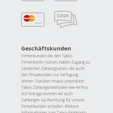
Geschäftskunden
Firmenkunden die den Talixo-
Firmenkonto nutzen, haben Zugang zu
sämtlichen Zahlungsarten, die auch
den Privatkunden zur Verfügung
stehen. Darüber hinaus unterstützt
Talixo Zahlungsmethoden wie AirPlus.
Auf Anfrage können wir auch
Zahlungen via Rechnung für unsere
Firmenkunden erstellen. Weitere
Informationen zum Talixo-Firmkonto