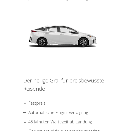
Der heilige Gral für preisbewusste
Reisende
Festpreis
Automatische Flugmitverfolgung
45 Minuten Wartezeit ab Landung