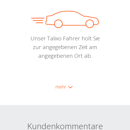
Unser Talixo Fahrer holt Sie
zur angegebenen Zeit am
angegebenen Ort ab.
mehr
Kundenkommentare