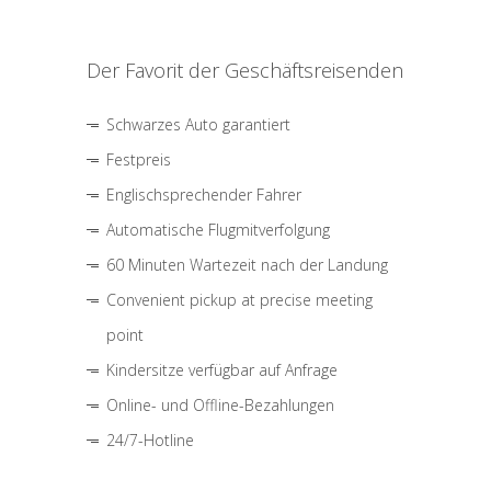
Der Favorit der Geschäftsreisenden
Schwarzes Auto garantiert
Festpreis
Englischsprechender Fahrer
Automatische Flugmitverfolgung
60 Minuten Wartezeit nach der Landung
Convenient pickup at precise meeting
point
Kindersitze verfügbar auf Anfrage
Online- und Offline-Bezahlungen
24/7-Hotline