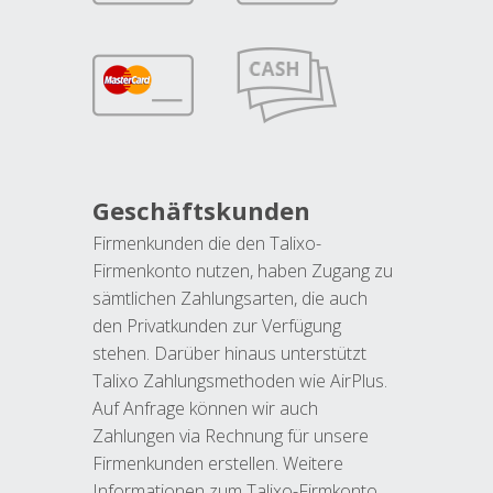
Geschäftskunden
Firmenkunden die den Talixo-
Firmenkonto nutzen, haben Zugang zu
sämtlichen Zahlungsarten, die auch
den Privatkunden zur Verfügung
stehen. Darüber hinaus unterstützt
Talixo Zahlungsmethoden wie AirPlus.
Auf Anfrage können wir auch
Zahlungen via Rechnung für unsere
Firmenkunden erstellen. Weitere
Informationen zum Talixo-Firmkonto