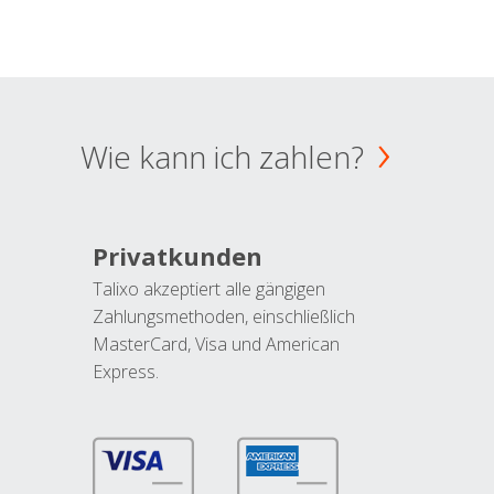
Wie kann ich zahlen?
Privatkunden
Talixo akzeptiert alle gängigen
Zahlungsmethoden, einschließlich
MasterCard, Visa und American
Express.