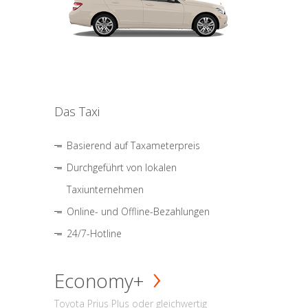
Das Taxi
Basierend auf Taxameterpreis
Durchgeführt von lokalen
Taxiunternehmen
Online- und Offline-Bezahlungen
24/7-Hotline
Economy+
Toyota Prius Plus oder gleichwertig