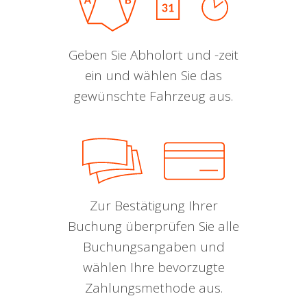
Geben Sie Abholort und -zeit
ein und wählen Sie das
gewünschte Fahrzeug aus.
Zur Bestätigung Ihrer
Buchung überprüfen Sie alle
Buchungsangaben und
wählen Ihre bevorzugte
Zahlungsmethode aus.