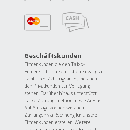
Geschäftskunden
Firmenkunden die den Talixo-
Firmenkonto nutzen, haben Zugang zu
sämtlichen Zahlungsarten, die auch
den Privatkunden zur Verfügung
stehen. Darüber hinaus unterstützt
Talixo Zahlungsmethoden wie AirPlus.
Auf Anfrage können wir auch
Zahlungen via Rechnung für unsere
Firmenkunden erstellen. Weitere
Informationen zum Talixo-Firmkonto