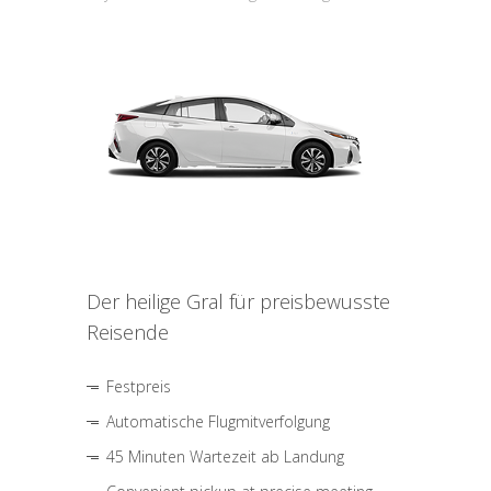
Der heilige Gral für preisbewusste
Reisende
Festpreis
Automatische Flugmitverfolgung
45 Minuten Wartezeit ab Landung