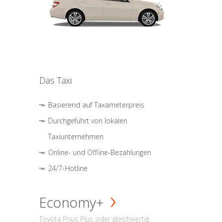
Das Taxi
Basierend auf Taxameterpreis
Durchgeführt von lokalen
Taxiunternehmen
Online- und Offline-Bezahlungen
24/7-Hotline
Economy+
Toyota Prius Plus oder gleichwertig