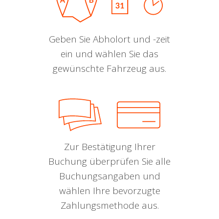
Geben Sie Abholort und -zeit
ein und wählen Sie das
gewünschte Fahrzeug aus.
Zur Bestätigung Ihrer
Buchung überprüfen Sie alle
Buchungsangaben und
wählen Ihre bevorzugte
Zahlungsmethode aus.