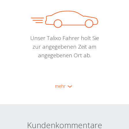
Unser Talixo Fahrer holt Sie
zur angegebenen Zeit am
angegebenen Ort ab.
mehr
Kundenkommentare