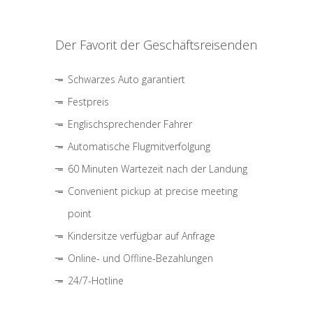
Der Favorit der Geschäftsreisenden
Schwarzes Auto garantiert
Festpreis
Englischsprechender Fahrer
Automatische Flugmitverfolgung
60 Minuten Wartezeit nach der Landung
Convenient pickup at precise meeting
point
Kindersitze verfügbar auf Anfrage
Online- und Offline-Bezahlungen
24/7-Hotline