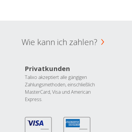
Wie kann ich zahlen?
Privatkunden
Talixo akzeptiert alle gängigen
Zahlungsmethoden, einschließlich
MasterCard, Visa und American
Express.