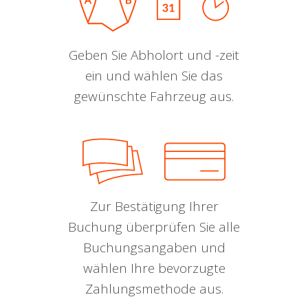
Geben Sie Abholort und -zeit
ein und wählen Sie das
gewünschte Fahrzeug aus.
Zur Bestätigung Ihrer
Buchung überprüfen Sie alle
Buchungsangaben und
wählen Ihre bevorzugte
Zahlungsmethode aus.