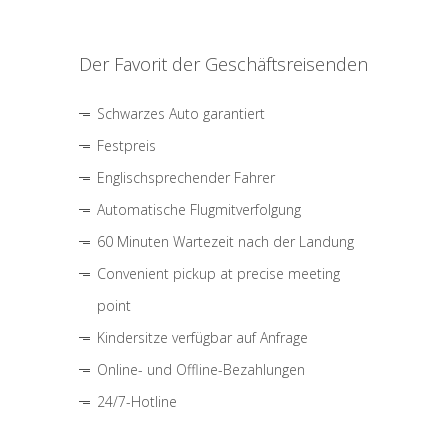
Der Favorit der Geschäftsreisenden
Schwarzes Auto garantiert
Festpreis
Englischsprechender Fahrer
Automatische Flugmitverfolgung
60 Minuten Wartezeit nach der Landung
Convenient pickup at precise meeting
point
Kindersitze verfügbar auf Anfrage
Online- und Offline-Bezahlungen
24/7-Hotline