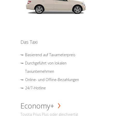
Das Taxi
Basierend auf Taxameterpreis
Durchgeführt von lokalen
Taxiunternehmen
Online- und Offline-Bezahlungen
24/7-Hotline
Economy+
Toyota Prius Plus oder gleichwertig