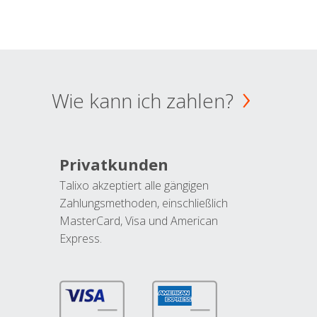
Wie kann ich zahlen?
Privatkunden
Talixo akzeptiert alle gängigen
Zahlungsmethoden, einschließlich
MasterCard, Visa und American
Express.