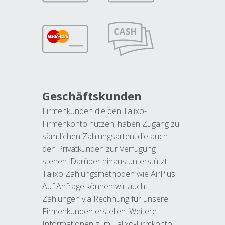
Geschäftskunden
Firmenkunden die den Talixo-
Firmenkonto nutzen, haben Zugang zu
sämtlichen Zahlungsarten, die auch
den Privatkunden zur Verfügung
stehen. Darüber hinaus unterstützt
Talixo Zahlungsmethoden wie AirPlus.
Auf Anfrage können wir auch
Zahlungen via Rechnung für unsere
Firmenkunden erstellen. Weitere
Informationen zum Talixo-Firmkonto