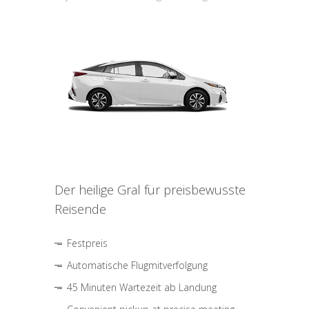
Der heilige Gral für preisbewusste
Reisende
Festpreis
Automatische Flugmitverfolgung
45 Minuten Wartezeit ab Landung