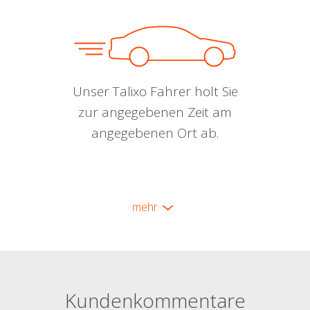
Unser Talixo Fahrer holt Sie
zur angegebenen Zeit am
angegebenen Ort ab.
mehr
Kundenkommentare