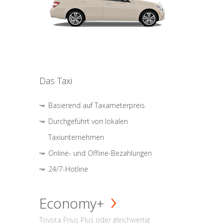
Das Taxi
Basierend auf Taxameterpreis
Durchgeführt von lokalen
Taxiunternehmen
Online- und Offline-Bezahlungen
24/7-Hotline
Economy+
Toyota Prius Plus oder gleichwertig