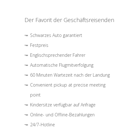
Der Favorit der Geschäftsreisenden
Schwarzes Auto garantiert
Festpreis
Englischsprechender Fahrer
Automatische Flugmitverfolgung
60 Minuten Wartezeit nach der Landung
Convenient pickup at precise meeting
point
Kindersitze verfügbar auf Anfrage
Online- und Offline-Bezahlungen
24/7-Hotline