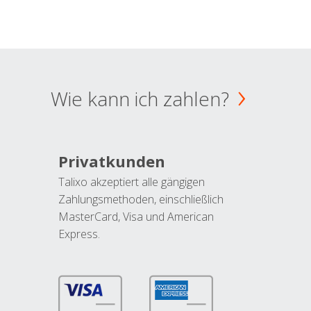
Wie kann ich zahlen?
Privatkunden
Talixo akzeptiert alle gängigen
Zahlungsmethoden, einschließlich
MasterCard, Visa und American
Express.