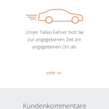
Unser Talixo Fahrer holt Sie
zur angegebenen Zeit am
angegebenen Ort ab.
mehr
Kundenkommentare