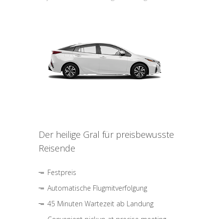
Der heilige Gral für preisbewusste
Reisende
Festpreis
Automatische Flugmitverfolgung
45 Minuten Wartezeit ab Landung