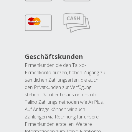
Geschäftskunden
Firmenkunden die den Talixo-
Firmenkonto nutzen, haben Zugang zu
sämtlichen Zahlungsarten, die auch
den Privatkunden zur Verfügung
stehen. Darüber hinaus unterstützt
Talixo Zahlungsmethoden wie AirPlus.
Auf Anfrage können wir auch
Zahlungen via Rechnung für unsere
Firmenkunden erstellen. Weitere
Informationen zum Talixo-Firmkonto