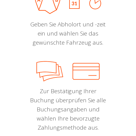
Geben Sie Abholort und -zeit
ein und wählen Sie das
gewünschte Fahrzeug aus.
Zur Bestätigung Ihrer
Buchung überprüfen Sie alle
Buchungsangaben und
wählen Ihre bevorzugte
Zahlungsmethode aus.