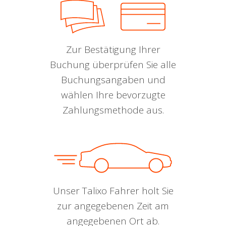
Zur Bestätigung Ihrer
Buchung überprüfen Sie alle
Buchungsangaben und
wählen Ihre bevorzugte
Zahlungsmethode aus.
Unser Talixo Fahrer holt Sie
zur angegebenen Zeit am
angegebenen Ort ab.