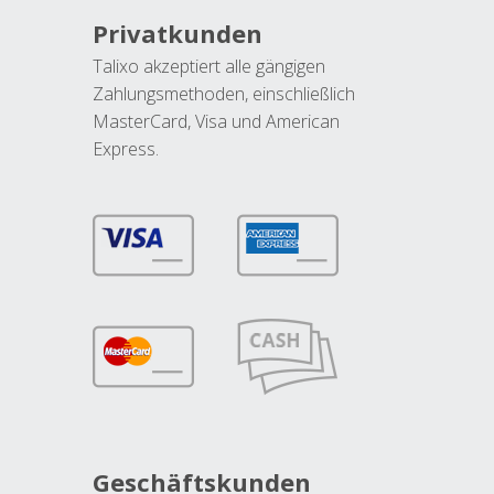
Privatkunden
Talixo akzeptiert alle gängigen
Zahlungsmethoden, einschließlich
MasterCard, Visa und American
Express.
Geschäftskunden