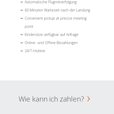
Automatische Flugmitverfolgung
60 Minuten Wartezeit nach der Landung
Convenient pickup at precise meeting
point
Kindersitze verfügbar auf Anfrage
Online- und Offline-Bezahlungen
24/7-Hotline
Wie kann ich zahlen?