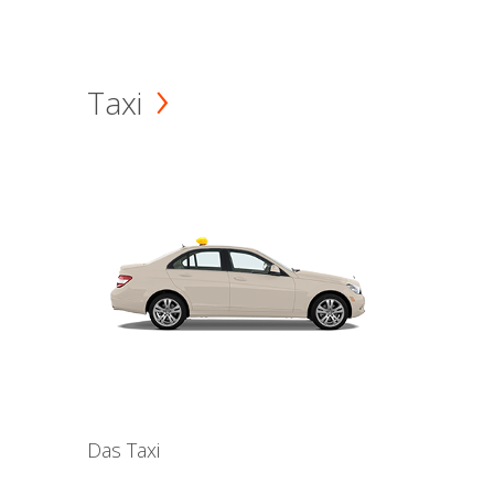
Taxi
Das Taxi