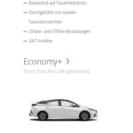
Basierend auf Taxameterpreis
Durchgeführt von lokalen
Taxiunternehmen
Online- und Offline-Bezahlungen
24/7-Hotline
Economy+
Toyota Prius Plus oder gleichwertig