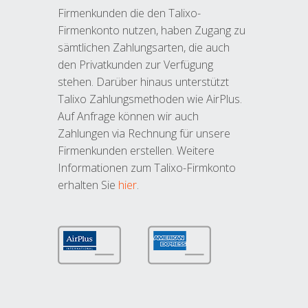
Firmenkunden die den Talixo-
Firmenkonto nutzen, haben Zugang zu
sämtlichen Zahlungsarten, die auch
den Privatkunden zur Verfügung
stehen. Darüber hinaus unterstützt
Talixo Zahlungsmethoden wie AirPlus.
Auf Anfrage können wir auch
Zahlungen via Rechnung für unsere
Firmenkunden erstellen. Weitere
Informationen zum Talixo-Firmkonto
erhalten Sie
hier
.