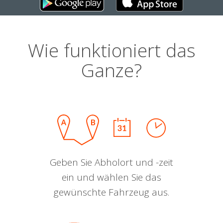
Wie funktioniert das
Ganze?
Geben Sie Abholort und -zeit
ein und wählen Sie das
gewünschte Fahrzeug aus.