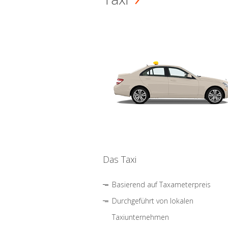
Das Taxi
Basierend auf Taxameterpreis
Durchgeführt von lokalen
Taxiunternehmen