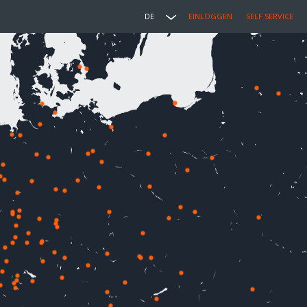
DE
EINLOGGEN
SELF SERVICE