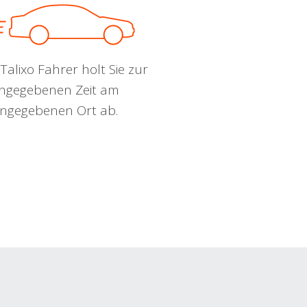
Talixo Fahrer holt Sie zur
ngegebenen Zeit am
ngegebenen Ort ab.