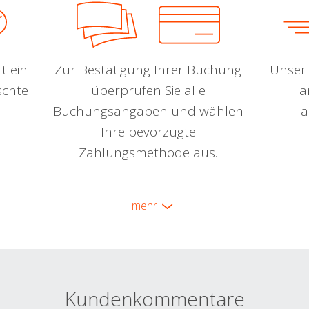
t ein
Zur Bestätigung Ihrer Buchung
Unser 
schte
überprüfen Sie alle
a
Buchungsangaben und wählen
a
Ihre bevorzugte
Zahlungsmethode aus.
mehr
Kundenkommentare