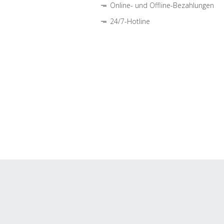
Online- und Offline-Bezahlungen
24/7-Hotline