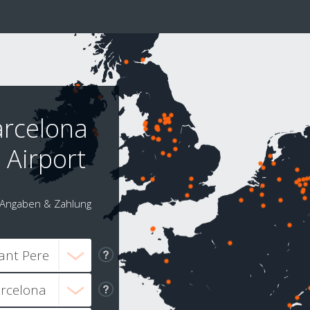
arcelona
 Airport
Angaben & Zahlung