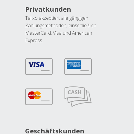
Privatkunden
Talixo akzeptiert alle gängigen
Zahlungsmethoden, einschließlich
MasterCard, Visa und American
Express.
Geschäftskunden