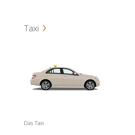
Taxi
Das Taxi