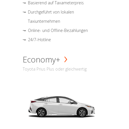
Basierend auf Taxameterpreis
Durchgeführt von lokalen
Taxiunternehmen
Online- und Offline-Bezahlungen
24/7-Hotline
Economy+
Toyota Prius Plus oder gleichwertig