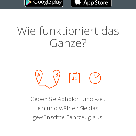
Wie funktioniert das
Ganze?
Geben Sie Abholort und -zeit
ein und wählen Sie das
gewünschte Fahrzeug aus.