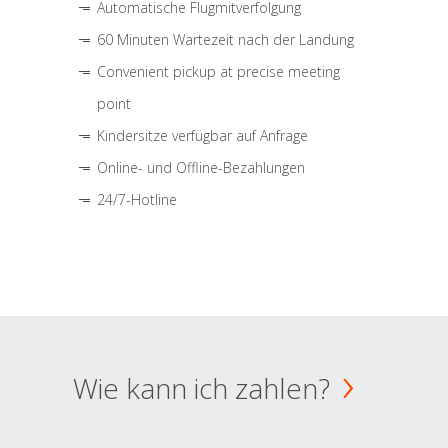
Automatische Flugmitverfolgung
60 Minuten Wartezeit nach der Landung
Convenient pickup at precise meeting
point
Kindersitze verfügbar auf Anfrage
Online- und Offline-Bezahlungen
24/7-Hotline
Wie kann ich zahlen?