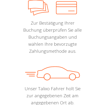
Zur Bestätigung Ihrer
Buchung überprüfen Sie alle
Buchungsangaben und
wählen Ihre bevorzugte
Zahlungsmethode aus.
Unser Talixo Fahrer holt Sie
zur angegebenen Zeit am
angegebenen Ort ab.