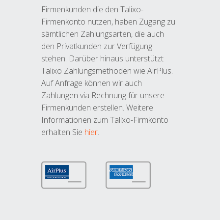
Firmenkunden die den Talixo-
Firmenkonto nutzen, haben Zugang zu
sämtlichen Zahlungsarten, die auch
den Privatkunden zur Verfügung
stehen. Darüber hinaus unterstützt
Talixo Zahlungsmethoden wie AirPlus.
Auf Anfrage können wir auch
Zahlungen via Rechnung für unsere
Firmenkunden erstellen. Weitere
Informationen zum Talixo-Firmkonto
erhalten Sie
hier
.