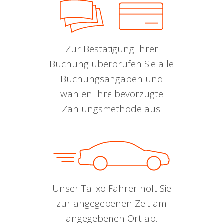
Zur Bestätigung Ihrer
Buchung überprüfen Sie alle
Buchungsangaben und
wählen Ihre bevorzugte
Zahlungsmethode aus.
Unser Talixo Fahrer holt Sie
zur angegebenen Zeit am
angegebenen Ort ab.