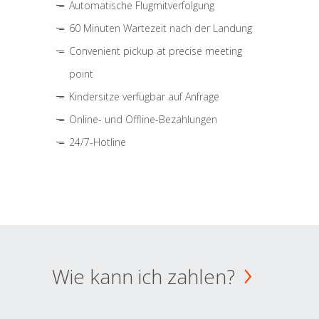
Automatische Flugmitverfolgung
60 Minuten Wartezeit nach der Landung
Convenient pickup at precise meeting
point
Kindersitze verfügbar auf Anfrage
Online- und Offline-Bezahlungen
24/7-Hotline
Wie kann ich zahlen?