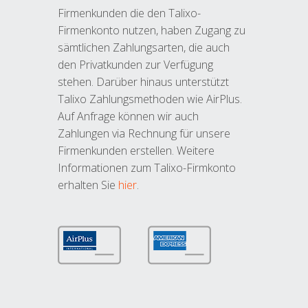
Firmenkunden die den Talixo-
Firmenkonto nutzen, haben Zugang zu
sämtlichen Zahlungsarten, die auch
den Privatkunden zur Verfügung
stehen. Darüber hinaus unterstützt
Talixo Zahlungsmethoden wie AirPlus.
Auf Anfrage können wir auch
Zahlungen via Rechnung für unsere
Firmenkunden erstellen. Weitere
Informationen zum Talixo-Firmkonto
erhalten Sie
hier
.