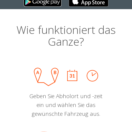
Wie funktioniert das
Ganze?
Geben Sie Abholort und -zeit
ein und wählen Sie das
gewünschte Fahrzeug aus.