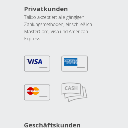
Privatkunden
Talixo akzeptiert alle gängigen
Zahlungsmethoden, einschließlich
MasterCard, Visa und American
Express.
Geschäftskunden