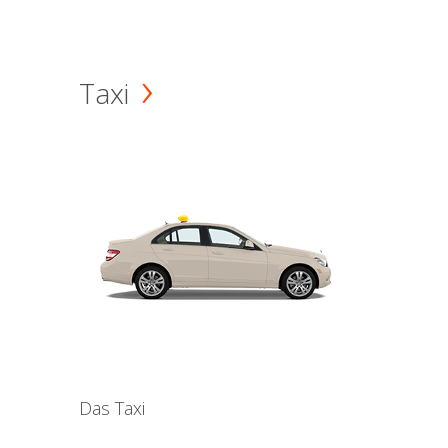
Taxi
Das Taxi