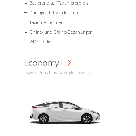
Basierend auf Taxameterpreis
Durchgeführt von lokalen
Taxiunternehmen
Online- und Offline-Bezahlungen
24/7-Hotline
Economy+
Toyota Prius Plus oder gleichwertig