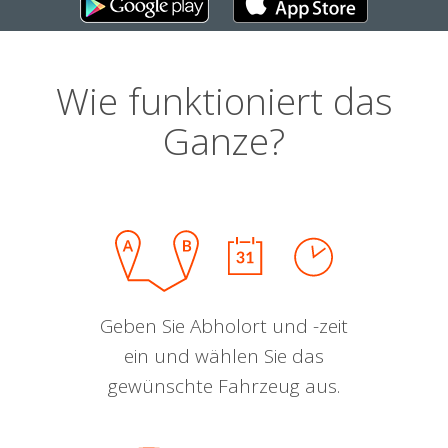
Wie funktioniert das
Ganze?
Geben Sie Abholort und -zeit
ein und wählen Sie das
gewünschte Fahrzeug aus.