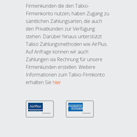
Firmenkunden die den Talixo-
Firmenkonto nutzen, haben Zugang zu
sämtlichen Zahlungsarten, die auch
den Privatkunden zur Verfügung
stehen. Darüber hinaus unterstützt
Talixo Zahlungsmethoden wie AirPlus.
Auf Anfrage können wir auch
Zahlungen via Rechnung für unsere
Firmenkunden erstellen. Weitere
Informationen zum Talixo-Firmkonto
erhalten Sie
hier
.