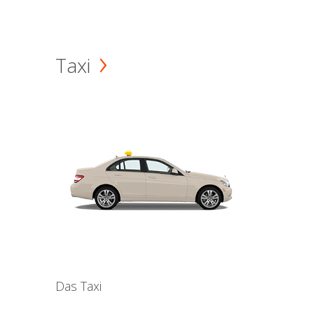
Taxi
Das Taxi