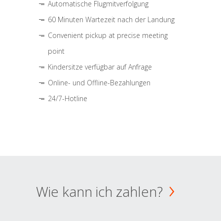
Automatische Flugmitverfolgung
60 Minuten Wartezeit nach der Landung
Convenient pickup at precise meeting
point
Kindersitze verfügbar auf Anfrage
Online- und Offline-Bezahlungen
24/7-Hotline
Wie kann ich zahlen?