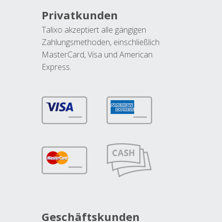
Privatkunden
Talixo akzeptiert alle gängigen
Zahlungsmethoden, einschließlich
MasterCard, Visa und American
Express.
Geschäftskunden