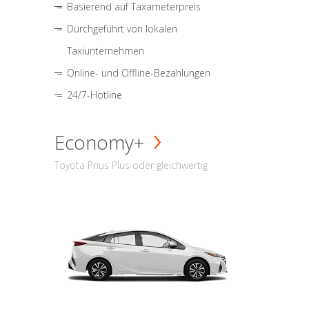
Basierend auf Taxameterpreis
Durchgeführt von lokalen
Taxiunternehmen
Online- und Offline-Bezahlungen
24/7-Hotline
Economy+
Toyota Prius Plus oder gleichwertig