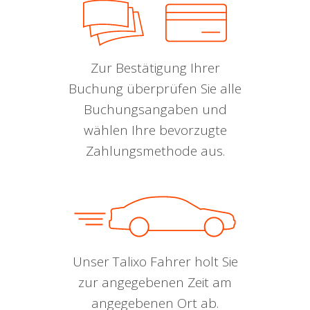
Zur Bestätigung Ihrer
Buchung überprüfen Sie alle
Buchungsangaben und
wählen Ihre bevorzugte
Zahlungsmethode aus.
Unser Talixo Fahrer holt Sie
zur angegebenen Zeit am
angegebenen Ort ab.