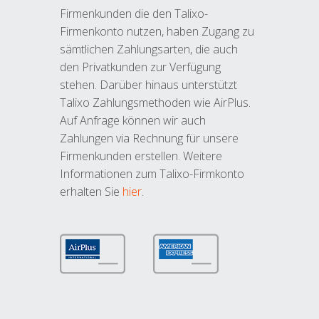
Firmenkunden die den Talixo-
Firmenkonto nutzen, haben Zugang zu
sämtlichen Zahlungsarten, die auch
den Privatkunden zur Verfügung
stehen. Darüber hinaus unterstützt
Talixo Zahlungsmethoden wie AirPlus.
Auf Anfrage können wir auch
Zahlungen via Rechnung für unsere
Firmenkunden erstellen. Weitere
Informationen zum Talixo-Firmkonto
erhalten Sie
hier
.