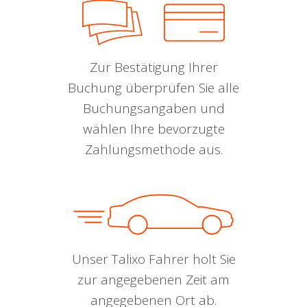
Zur Bestätigung Ihrer
Buchung überprüfen Sie alle
Buchungsangaben und
wählen Ihre bevorzugte
Zahlungsmethode aus.
Unser Talixo Fahrer holt Sie
zur angegebenen Zeit am
angegebenen Ort ab.