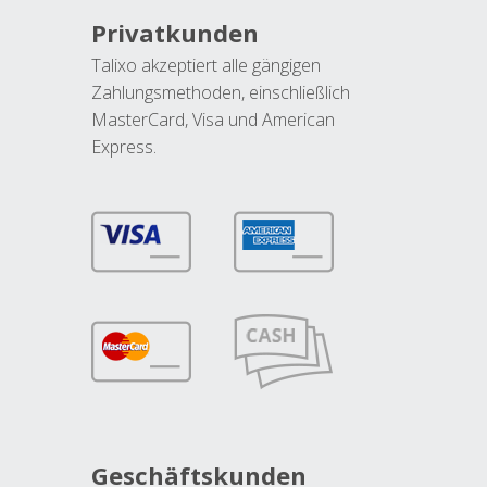
Privatkunden
Talixo akzeptiert alle gängigen
Zahlungsmethoden, einschließlich
MasterCard, Visa und American
Express.
Geschäftskunden