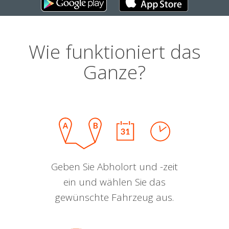
Wie funktioniert das
Ganze?
Geben Sie Abholort und -zeit
ein und wählen Sie das
gewünschte Fahrzeug aus.