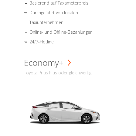
Basierend auf Taxameterpreis
Durchgeführt von lokalen
Taxiunternehmen
Online- und Offline-Bezahlungen
24/7-Hotline
Economy+
Toyota Prius Plus oder gleichwertig