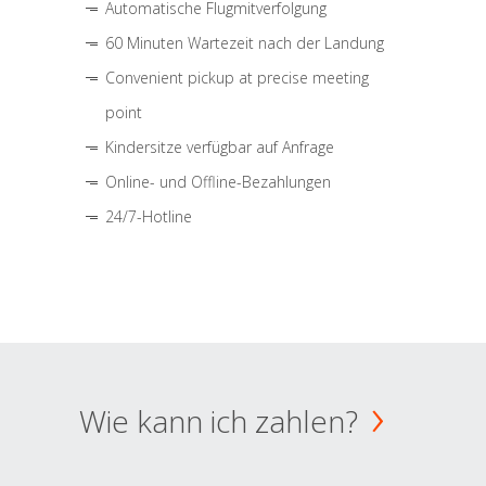
Automatische Flugmitverfolgung
60 Minuten Wartezeit nach der Landung
Convenient pickup at precise meeting
point
Kindersitze verfügbar auf Anfrage
Online- und Offline-Bezahlungen
24/7-Hotline
Wie kann ich zahlen?