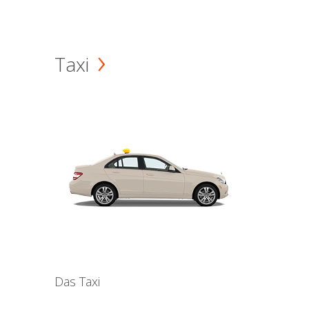
Taxi
Das Taxi