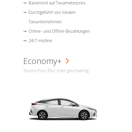
Basierend auf Taxameterpreis
Durchgeführt von lokalen
Taxiunternehmen
Online- und Offline-Bezahlungen
24/7-Hotline
Economy+
Toyota Prius Plus oder gleichwertig