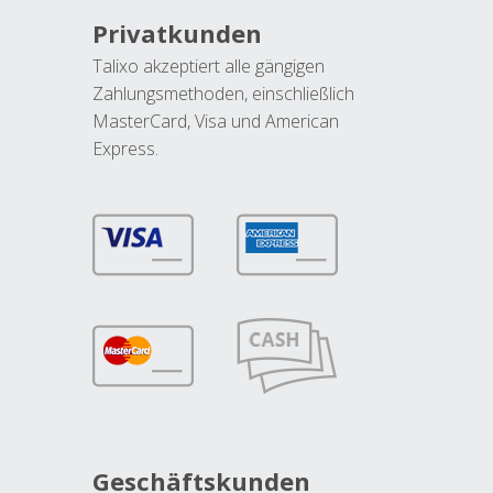
Privatkunden
Talixo akzeptiert alle gängigen
Zahlungsmethoden, einschließlich
MasterCard, Visa und American
Express.
Geschäftskunden