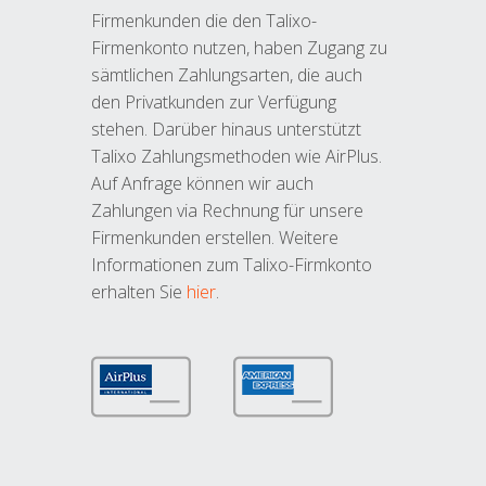
Firmenkunden die den Talixo-
Firmenkonto nutzen, haben Zugang zu
sämtlichen Zahlungsarten, die auch
den Privatkunden zur Verfügung
stehen. Darüber hinaus unterstützt
Talixo Zahlungsmethoden wie AirPlus.
Auf Anfrage können wir auch
Zahlungen via Rechnung für unsere
Firmenkunden erstellen. Weitere
Informationen zum Talixo-Firmkonto
erhalten Sie
hier
.