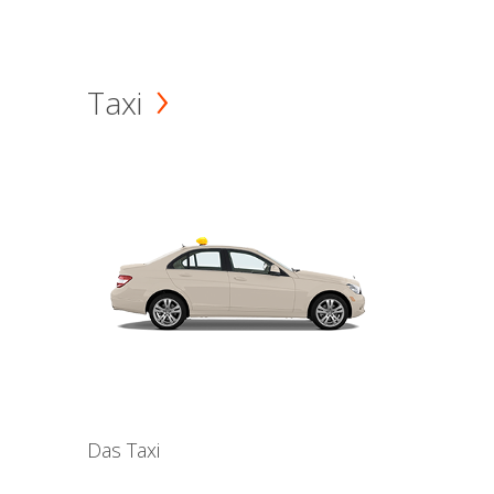
Taxi
Das Taxi