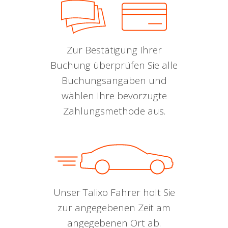
Zur Bestätigung Ihrer
Buchung überprüfen Sie alle
Buchungsangaben und
wählen Ihre bevorzugte
Zahlungsmethode aus.
Unser Talixo Fahrer holt Sie
zur angegebenen Zeit am
angegebenen Ort ab.