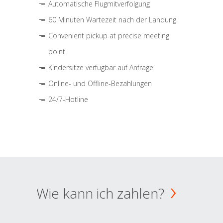
Automatische Flugmitverfolgung
60 Minuten Wartezeit nach der Landung
Convenient pickup at precise meeting
point
Kindersitze verfügbar auf Anfrage
Online- und Offline-Bezahlungen
24/7-Hotline
Wie kann ich zahlen?