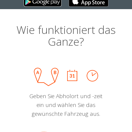
Wie funktioniert das
Ganze?
Geben Sie Abholort und -zeit
ein und wählen Sie das
gewünschte Fahrzeug aus.