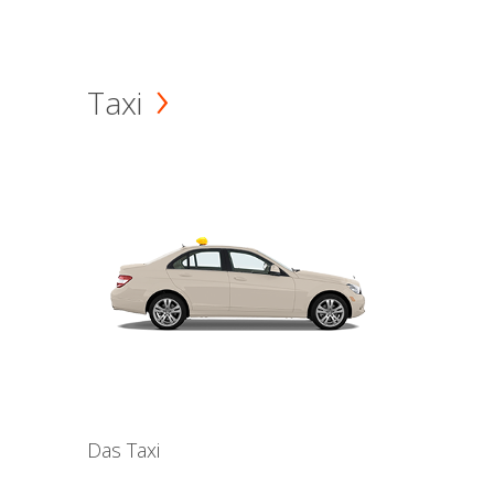
Taxi
Das Taxi