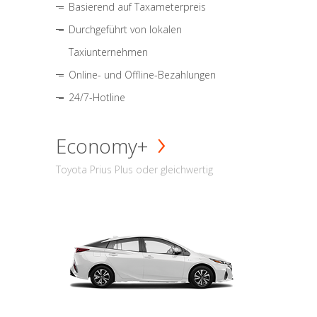
Basierend auf Taxameterpreis
Durchgeführt von lokalen
Taxiunternehmen
Online- und Offline-Bezahlungen
24/7-Hotline
Economy+
Toyota Prius Plus oder gleichwertig