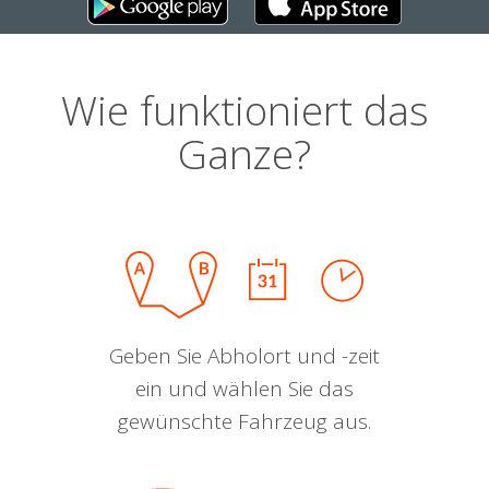
Wie funktioniert das
Ganze?
Geben Sie Abholort und -zeit
ein und wählen Sie das
gewünschte Fahrzeug aus.