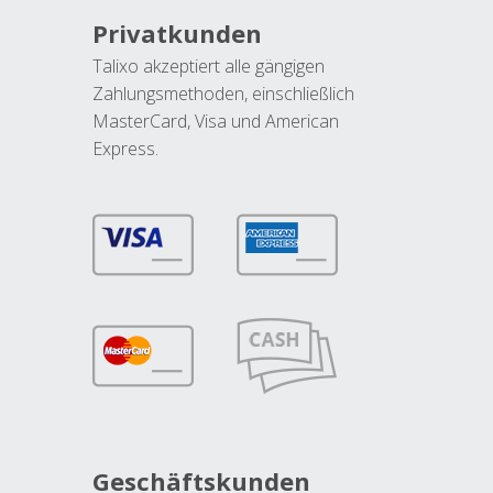
Privatkunden
Talixo akzeptiert alle gängigen
Zahlungsmethoden, einschließlich
MasterCard, Visa und American
Express.
Geschäftskunden