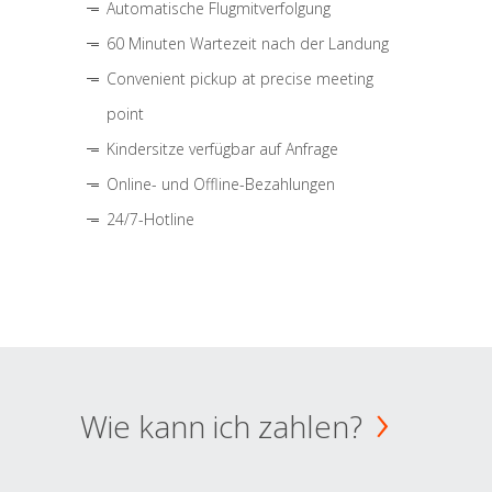
Automatische Flugmitverfolgung
60 Minuten Wartezeit nach der Landung
Convenient pickup at precise meeting
point
Kindersitze verfügbar auf Anfrage
Online- und Offline-Bezahlungen
24/7-Hotline
Wie kann ich zahlen?