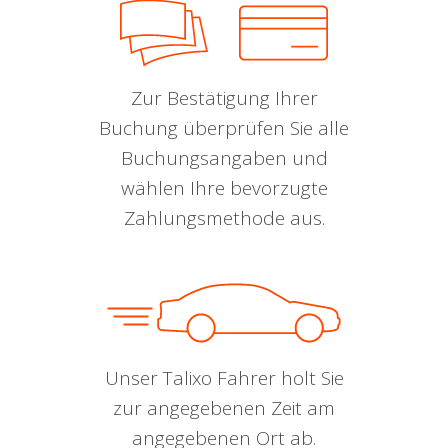
Zur Bestätigung Ihrer
Buchung überprüfen Sie alle
Buchungsangaben und
wählen Ihre bevorzugte
Zahlungsmethode aus.
Unser Talixo Fahrer holt Sie
zur angegebenen Zeit am
angegebenen Ort ab.