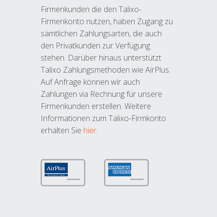
Firmenkunden die den Talixo-
Firmenkonto nutzen, haben Zugang zu
sämtlichen Zahlungsarten, die auch
den Privatkunden zur Verfügung
stehen. Darüber hinaus unterstützt
Talixo Zahlungsmethoden wie AirPlus.
Auf Anfrage können wir auch
Zahlungen via Rechnung für unsere
Firmenkunden erstellen. Weitere
Informationen zum Talixo-Firmkonto
erhalten Sie
hier
.