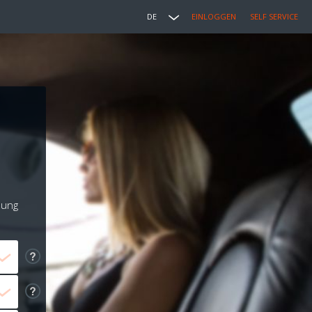
DE
EINLOGGEN
SELF SERVICE
lung