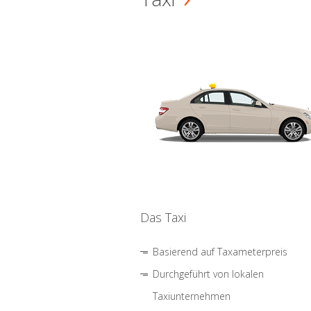
Das Taxi
Basierend auf Taxameterpreis
Durchgeführt von lokalen
Taxiunternehmen