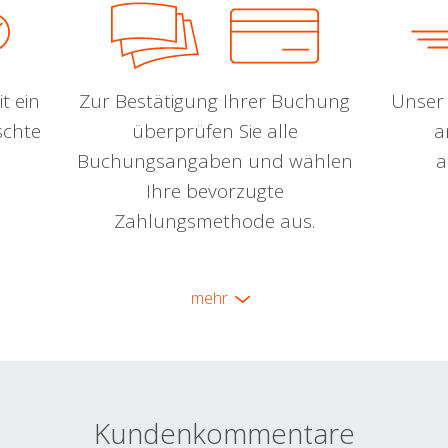
t ein
Zur Bestätigung Ihrer Buchung
Unser 
schte
überprüfen Sie alle
a
Buchungsangaben und wählen
a
Ihre bevorzugte
Zahlungsmethode aus.
mehr
Kundenkommentare