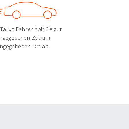
Talixo Fahrer holt Sie zur
ngegebenen Zeit am
ngegebenen Ort ab.