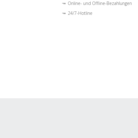
Online- und Offline-Bezahlungen
24/7-Hotline