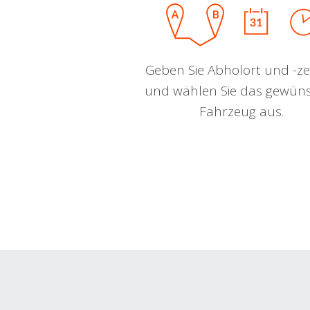
Geben Sie Abholort und -zei
und wählen Sie das gewün
Fahrzeug aus.