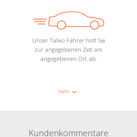
Unser Talixo Fahrer holt Sie
zur angegebenen Zeit am
angegebenen Ort ab.
mehr
Kundenkommentare