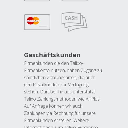
Geschäftskunden
Firmenkunden die den Talixo-
Firmenkonto nutzen, haben Zugang zu
sämtlichen Zahlungsarten, die auch
den Privatkunden zur Verfügung
stehen. Darüber hinaus unterstützt
Talixo Zahlungsmethoden wie AirPlus.
Auf Anfrage können wir auch
Zahlungen via Rechnung für unsere
Firmenkunden erstellen. Weitere
Informationen zum Talixo-Firmkonto