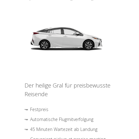
Der heilige Gral für preisbewusste
Reisende
Festpreis
Automatische Flugmitverfolgung
45 Minuten Wartezeit ab Landung