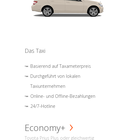
Das Taxi
Basierend auf Taxameterpreis
Durchgeführt von lokalen
Taxiunternehmen
Online- und Offline-Bezahlungen
24/7-Hotline
Economy+
Toyota Prius Plus oder gleichwertig