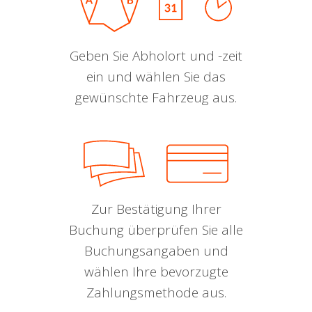
Geben Sie Abholort und -zeit
ein und wählen Sie das
gewünschte Fahrzeug aus.
Zur Bestätigung Ihrer
Buchung überprüfen Sie alle
Buchungsangaben und
wählen Ihre bevorzugte
Zahlungsmethode aus.