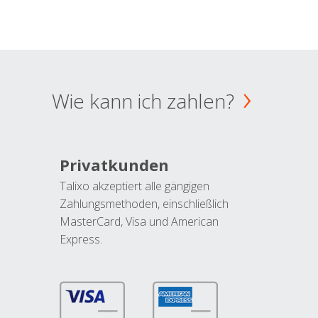
Wie kann ich zahlen?
Privatkunden
Talixo akzeptiert alle gängigen
Zahlungsmethoden, einschließlich
MasterCard, Visa und American
Express.