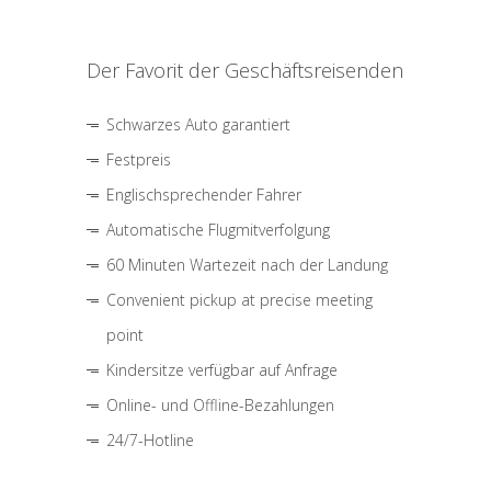
Der Favorit der Geschäftsreisenden
Schwarzes Auto garantiert
Festpreis
Englischsprechender Fahrer
Automatische Flugmitverfolgung
60 Minuten Wartezeit nach der Landung
Convenient pickup at precise meeting
point
Kindersitze verfügbar auf Anfrage
Online- und Offline-Bezahlungen
24/7-Hotline