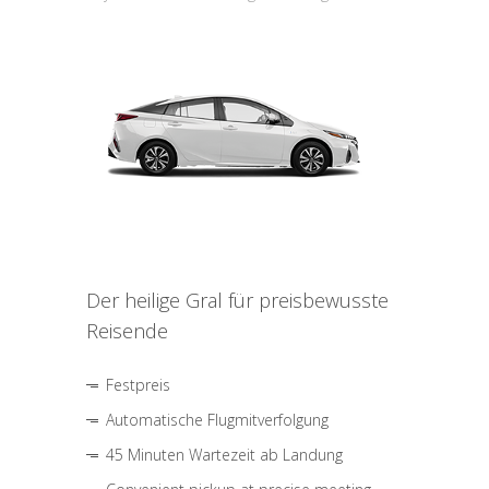
Der heilige Gral für preisbewusste
Reisende
Festpreis
Automatische Flugmitverfolgung
45 Minuten Wartezeit ab Landung