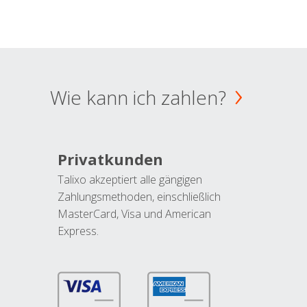
Wie kann ich zahlen?
Privatkunden
Talixo akzeptiert alle gängigen
Zahlungsmethoden, einschließlich
MasterCard, Visa und American
Express.