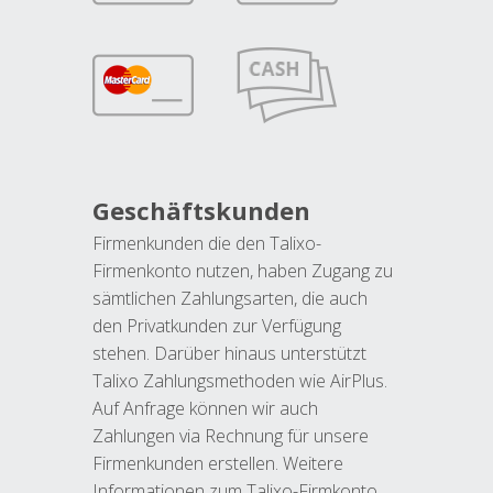
Geschäftskunden
Firmenkunden die den Talixo-
Firmenkonto nutzen, haben Zugang zu
sämtlichen Zahlungsarten, die auch
den Privatkunden zur Verfügung
stehen. Darüber hinaus unterstützt
Talixo Zahlungsmethoden wie AirPlus.
Auf Anfrage können wir auch
Zahlungen via Rechnung für unsere
Firmenkunden erstellen. Weitere
Informationen zum Talixo-Firmkonto