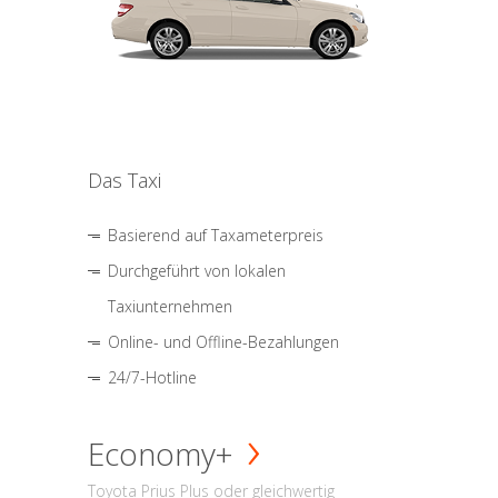
Das Taxi
Basierend auf Taxameterpreis
Durchgeführt von lokalen
Taxiunternehmen
Online- und Offline-Bezahlungen
24/7-Hotline
Economy+
Toyota Prius Plus oder gleichwertig