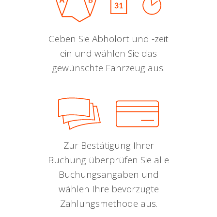
Geben Sie Abholort und -zeit
ein und wählen Sie das
gewünschte Fahrzeug aus.
Zur Bestätigung Ihrer
Buchung überprüfen Sie alle
Buchungsangaben und
wählen Ihre bevorzugte
Zahlungsmethode aus.