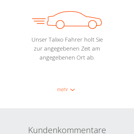
Unser Talixo Fahrer holt Sie
zur angegebenen Zeit am
angegebenen Ort ab.
mehr
Kundenkommentare