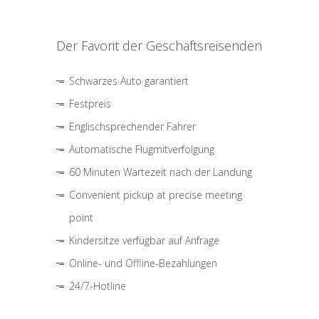
Der Favorit der Geschäftsreisenden
Schwarzes Auto garantiert
Festpreis
Englischsprechender Fahrer
Automatische Flugmitverfolgung
60 Minuten Wartezeit nach der Landung
Convenient pickup at precise meeting
point
Kindersitze verfügbar auf Anfrage
Online- und Offline-Bezahlungen
24/7-Hotline