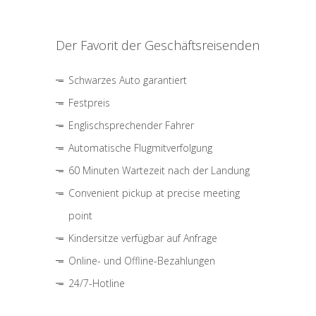
Der Favorit der Geschäftsreisenden
Schwarzes Auto garantiert
Festpreis
Englischsprechender Fahrer
Automatische Flugmitverfolgung
60 Minuten Wartezeit nach der Landung
Convenient pickup at precise meeting
point
Kindersitze verfügbar auf Anfrage
Online- und Offline-Bezahlungen
24/7-Hotline