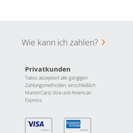
Wie kann ich zahlen?
Privatkunden
Talixo akzeptiert alle gängigen
Zahlungsmethoden, einschließlich
MasterCard, Visa und American
Express.