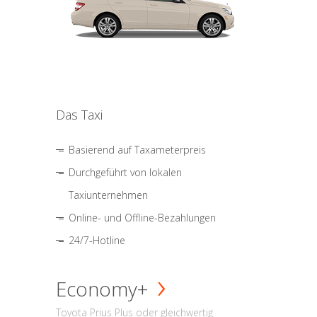
Das Taxi
Basierend auf Taxameterpreis
Durchgeführt von lokalen
Taxiunternehmen
Online- und Offline-Bezahlungen
24/7-Hotline
Economy+
Toyota Prius Plus oder gleichwertig