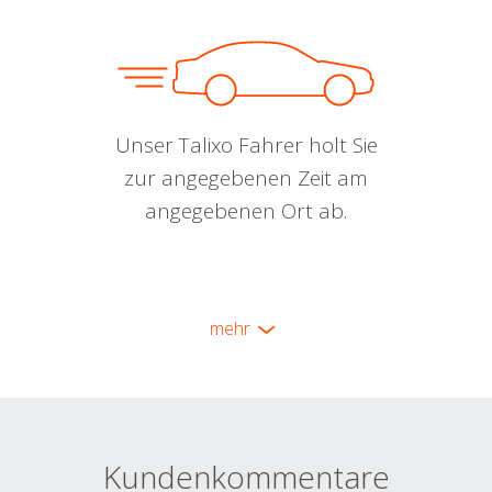
Unser Talixo Fahrer holt Sie
zur angegebenen Zeit am
angegebenen Ort ab.
mehr
Kundenkommentare