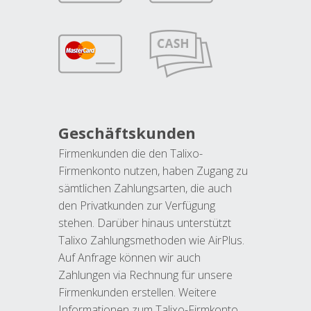
Geschäftskunden
Firmenkunden die den Talixo-
Firmenkonto nutzen, haben Zugang zu
sämtlichen Zahlungsarten, die auch
den Privatkunden zur Verfügung
stehen. Darüber hinaus unterstützt
Talixo Zahlungsmethoden wie AirPlus.
Auf Anfrage können wir auch
Zahlungen via Rechnung für unsere
Firmenkunden erstellen. Weitere
Informationen zum Talixo-Firmkonto