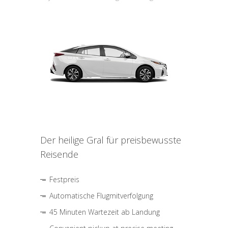
Der heilige Gral für preisbewusste
Reisende
Festpreis
Automatische Flugmitverfolgung
45 Minuten Wartezeit ab Landung