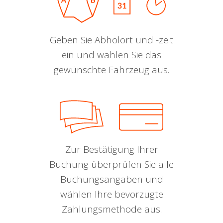
Geben Sie Abholort und -zeit
ein und wählen Sie das
gewünschte Fahrzeug aus.
Zur Bestätigung Ihrer
Buchung überprüfen Sie alle
Buchungsangaben und
wählen Ihre bevorzugte
Zahlungsmethode aus.