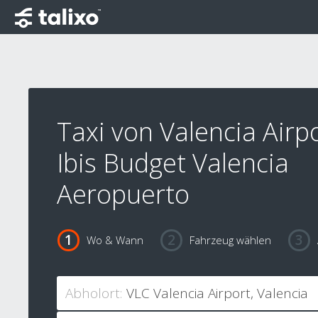
Taxi von Valencia Airp
Ibis Budget Valencia
Aeropuerto
Wo & Wann
Fahrzeug wählen
Abholort: