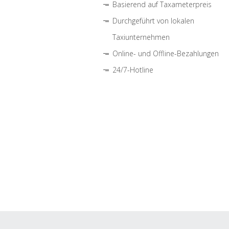
Basierend auf Taxameterpreis
Durchgeführt von lokalen
Taxiunternehmen
Online- und Offline-Bezahlungen
24/7-Hotline