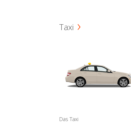
Taxi
Das Taxi