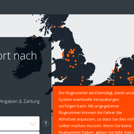
ort nach
Die Flugnummer wird benötigt, damit uns
System eventuelle Verspätungen
Angaben & Zahlung
verfolgen kann. Mit angegebener
Flugnummer können die Fahrer die
Abholzeit anpassen, so dass Sie dies nic
selber machen müssen. Wenn Sie keine
Flugnummer haben, geben Sie bitte 'Kein