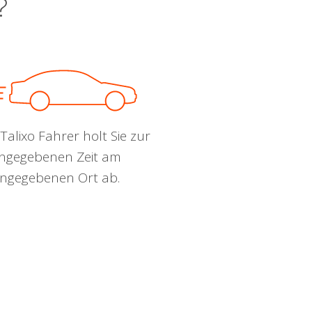
?
Talixo Fahrer holt Sie zur
ngegebenen Zeit am
ngegebenen Ort ab.