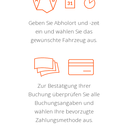
Geben Sie Abholort und -zeit
ein und wählen Sie das
gewünschte Fahrzeug aus.
Zur Bestätigung Ihrer
Buchung überprüfen Sie alle
Buchungsangaben und
wählen Ihre bevorzugte
Zahlungsmethode aus.