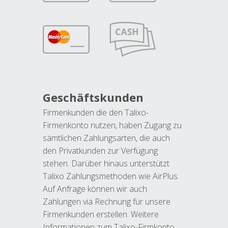
Geschäftskunden
Firmenkunden die den Talixo-
Firmenkonto nutzen, haben Zugang zu
sämtlichen Zahlungsarten, die auch
den Privatkunden zur Verfügung
stehen. Darüber hinaus unterstützt
Talixo Zahlungsmethoden wie AirPlus.
Auf Anfrage können wir auch
Zahlungen via Rechnung für unsere
Firmenkunden erstellen. Weitere
Informationen zum Talixo-Firmkonto