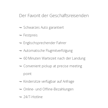
Der Favorit der Geschäftsreisenden
Schwarzes Auto garantiert
Festpreis
Englischsprechender Fahrer
Automatische Flugmitverfolgung
60 Minuten Wartezeit nach der Landung
Convenient pickup at precise meeting
point
Kindersitze verfügbar auf Anfrage
Online- und Offline-Bezahlungen
24/7-Hotline