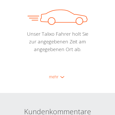
Unser Talixo Fahrer holt Sie
zur angegebenen Zeit am
angegebenen Ort ab.
mehr
Kundenkommentare