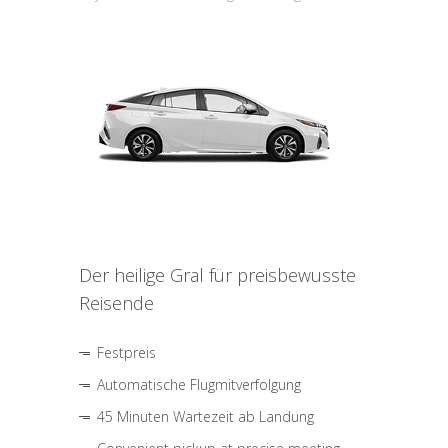
Der heilige Gral für preisbewusste
Reisende
Festpreis
Automatische Flugmitverfolgung
45 Minuten Wartezeit ab Landung