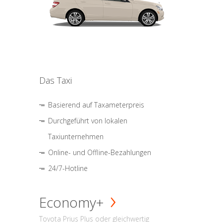
Das Taxi
Basierend auf Taxameterpreis
Durchgeführt von lokalen
Taxiunternehmen
Online- und Offline-Bezahlungen
24/7-Hotline
Economy+
Toyota Prius Plus oder gleichwertig