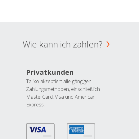
Wie kann ich zahlen?
Privatkunden
Talixo akzeptiert alle gängigen
Zahlungsmethoden, einschließlich
MasterCard, Visa und American
Express.