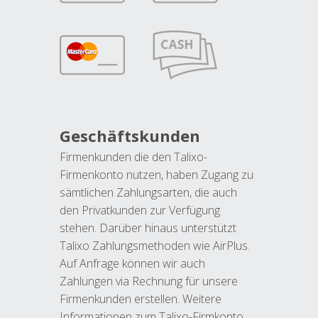
Geschäftskunden
Firmenkunden die den Talixo-
Firmenkonto nutzen, haben Zugang zu
sämtlichen Zahlungsarten, die auch
den Privatkunden zur Verfügung
stehen. Darüber hinaus unterstützt
Talixo Zahlungsmethoden wie AirPlus.
Auf Anfrage können wir auch
Zahlungen via Rechnung für unsere
Firmenkunden erstellen. Weitere
Informationen zum Talixo-Firmkonto