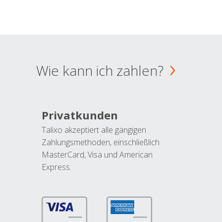
Wie kann ich zahlen?
Privatkunden
Talixo akzeptiert alle gängigen
Zahlungsmethoden, einschließlich
MasterCard, Visa und American
Express.