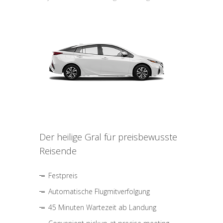
Der heilige Gral für preisbewusste
Reisende
Festpreis
Automatische Flugmitverfolgung
45 Minuten Wartezeit ab Landung