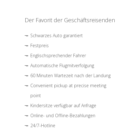
Der Favorit der Geschäftsreisenden
Schwarzes Auto garantiert
Festpreis
Englischsprechender Fahrer
Automatische Flugmitverfolgung
60 Minuten Wartezeit nach der Landung
Convenient pickup at precise meeting
point
Kindersitze verfügbar auf Anfrage
Online- und Offline-Bezahlungen
24/7-Hotline