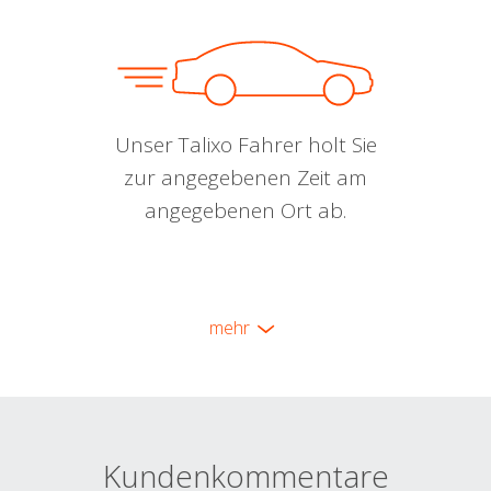
Unser Talixo Fahrer holt Sie
zur angegebenen Zeit am
angegebenen Ort ab.
mehr
Kundenkommentare