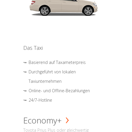
Das Taxi
Basierend auf Taxameterpreis
Durchgeführt von lokalen
Taxiunternehmen
Online- und Offline-Bezahlungen
24/7-Hotline
Economy+
Toyota Prius Plus oder gleichwertig