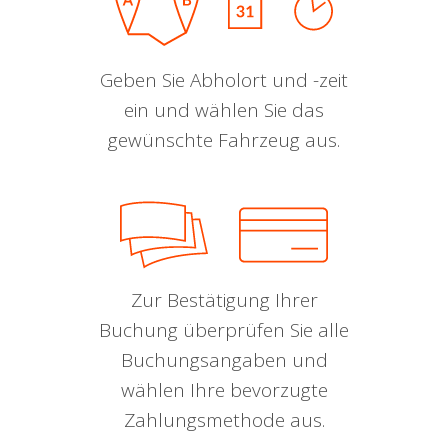
Geben Sie Abholort und -zeit
ein und wählen Sie das
gewünschte Fahrzeug aus.
Zur Bestätigung Ihrer
Buchung überprüfen Sie alle
Buchungsangaben und
wählen Ihre bevorzugte
Zahlungsmethode aus.