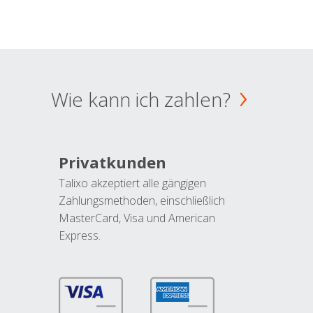
Wie kann ich zahlen?
Privatkunden
Talixo akzeptiert alle gängigen
Zahlungsmethoden, einschließlich
MasterCard, Visa und American
Express.