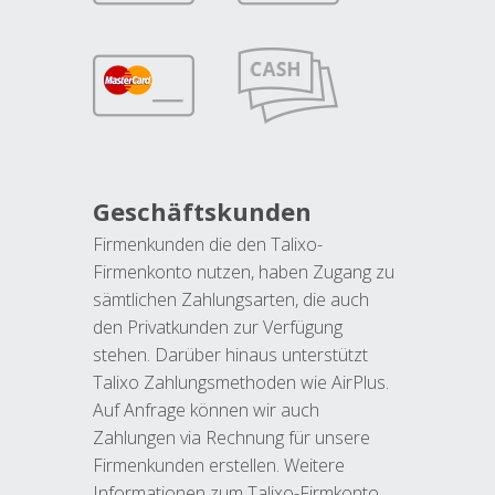
Geschäftskunden
Firmenkunden die den Talixo-
Firmenkonto nutzen, haben Zugang zu
sämtlichen Zahlungsarten, die auch
den Privatkunden zur Verfügung
stehen. Darüber hinaus unterstützt
Talixo Zahlungsmethoden wie AirPlus.
Auf Anfrage können wir auch
Zahlungen via Rechnung für unsere
Firmenkunden erstellen. Weitere
Informationen zum Talixo-Firmkonto