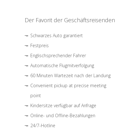
Der Favorit der Geschäftsreisenden
Schwarzes Auto garantiert
Festpreis
Englischsprechender Fahrer
Automatische Flugmitverfolgung
60 Minuten Wartezeit nach der Landung
Convenient pickup at precise meeting
point
Kindersitze verfügbar auf Anfrage
Online- und Offline-Bezahlungen
24/7-Hotline