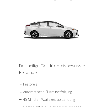
Der heilige Gral für preisbewusste
Reisende
Festpreis
Automatische Flugmitverfolgung
45 Minuten Wartezeit ab Landung