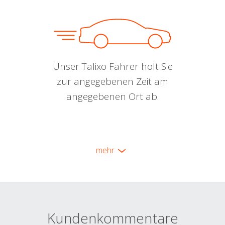
Unser Talixo Fahrer holt Sie
zur angegebenen Zeit am
angegebenen Ort ab.
mehr
Kundenkommentare