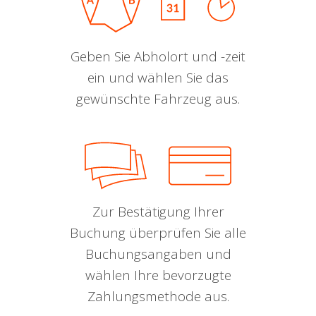
Geben Sie Abholort und -zeit
ein und wählen Sie das
gewünschte Fahrzeug aus.
Zur Bestätigung Ihrer
Buchung überprüfen Sie alle
Buchungsangaben und
wählen Ihre bevorzugte
Zahlungsmethode aus.