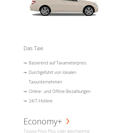
Das Taxi
Basierend auf Taxameterpreis
Durchgeführt von lokalen
Taxiunternehmen
Online- und Offline-Bezahlungen
24/7-Hotline
Economy+
Toyota Prius Plus oder gleichwertig