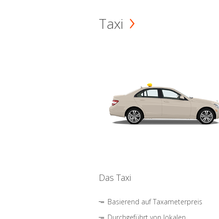
Taxi
Das Taxi
Basierend auf Taxameterpreis
Durchgeführt von lokalen