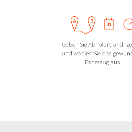
Geben Sie Abholort und -zei
und wählen Sie das gewün
Fahrzeug aus.