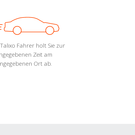
Talixo Fahrer holt Sie zur
ngegebenen Zeit am
ngegebenen Ort ab.