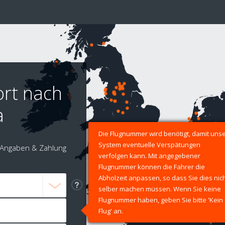
ort nach
a
Die Flugnummer wird benötigt, damit uns
System eventuelle Verspätungen
Angaben & Zahlung
verfolgen kann. Mit angegebener
Flugnummer können die Fahrer die
Abholzeit anpassen, so dass Sie dies nic
selber machen müssen. Wenn Sie keine
Flugnummer haben, geben Sie bitte 'Kein
Flug' an.