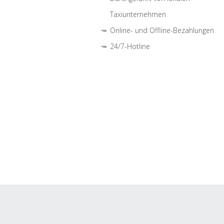
Taxiunternehmen
Online- und Offline-Bezahlungen
24/7-Hotline