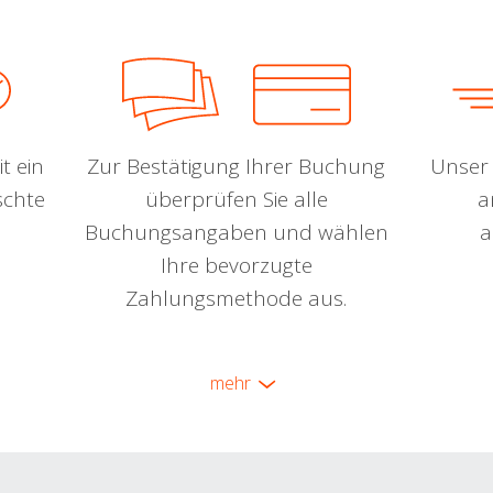
t ein
Zur Bestätigung Ihrer Buchung
Unser 
schte
überprüfen Sie alle
a
Buchungsangaben und wählen
a
Ihre bevorzugte
Zahlungsmethode aus.
mehr