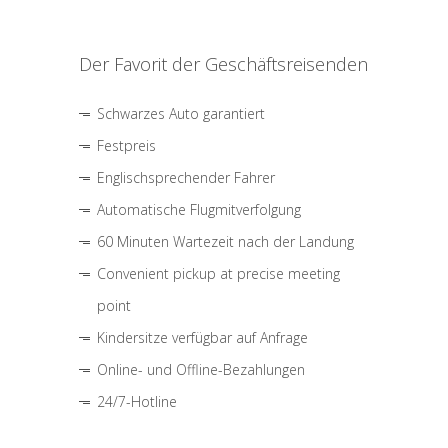
Der Favorit der Geschäftsreisenden
Schwarzes Auto garantiert
Festpreis
Englischsprechender Fahrer
Automatische Flugmitverfolgung
60 Minuten Wartezeit nach der Landung
Convenient pickup at precise meeting
point
Kindersitze verfügbar auf Anfrage
Online- und Offline-Bezahlungen
24/7-Hotline