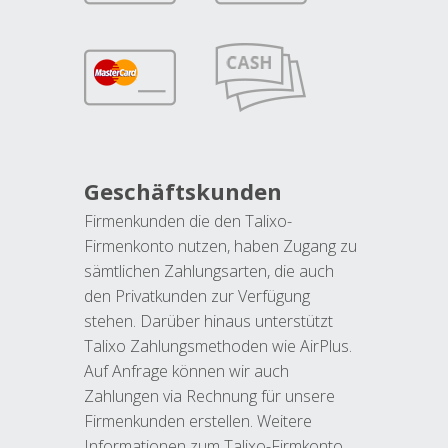
Geschäftskunden
Firmenkunden die den Talixo-
Firmenkonto nutzen, haben Zugang zu
sämtlichen Zahlungsarten, die auch
den Privatkunden zur Verfügung
stehen. Darüber hinaus unterstützt
Talixo Zahlungsmethoden wie AirPlus.
Auf Anfrage können wir auch
Zahlungen via Rechnung für unsere
Firmenkunden erstellen. Weitere
Informationen zum Talixo-Firmkonto