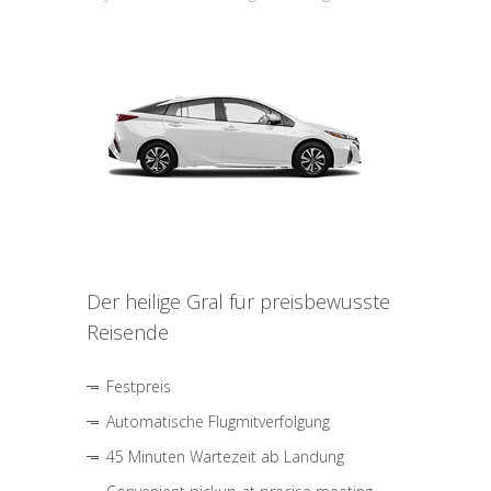
Der heilige Gral für preisbewusste
Reisende
Festpreis
Automatische Flugmitverfolgung
45 Minuten Wartezeit ab Landung