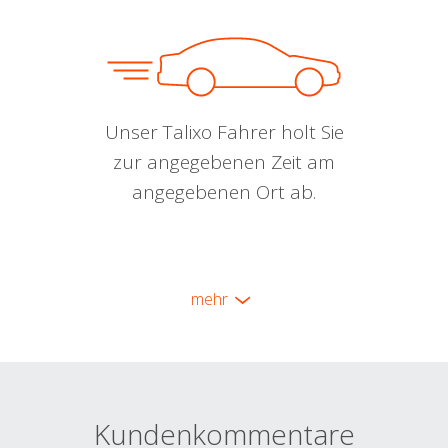
Unser Talixo Fahrer holt Sie
zur angegebenen Zeit am
angegebenen Ort ab.
mehr
Kundenkommentare