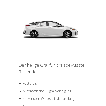
Der heilige Gral für preisbewusste
Reisende
Festpreis
Automatische Flugmitverfolgung
45 Minuten Wartezeit ab Landung