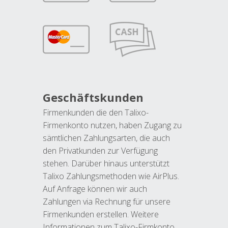
Geschäftskunden
Firmenkunden die den Talixo-
Firmenkonto nutzen, haben Zugang zu
sämtlichen Zahlungsarten, die auch
den Privatkunden zur Verfügung
stehen. Darüber hinaus unterstützt
Talixo Zahlungsmethoden wie AirPlus.
Auf Anfrage können wir auch
Zahlungen via Rechnung für unsere
Firmenkunden erstellen. Weitere
Informationen zum Talixo-Firmkonto