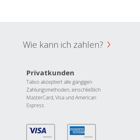
Wie kann ich zahlen?
Privatkunden
Talixo akzeptiert alle gängigen
Zahlungsmethoden, einschließlich
MasterCard, Visa und American
Express.