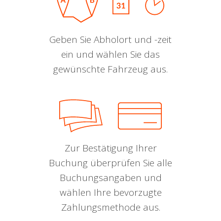
Geben Sie Abholort und -zeit
ein und wählen Sie das
gewünschte Fahrzeug aus.
Zur Bestätigung Ihrer
Buchung überprüfen Sie alle
Buchungsangaben und
wählen Ihre bevorzugte
Zahlungsmethode aus.