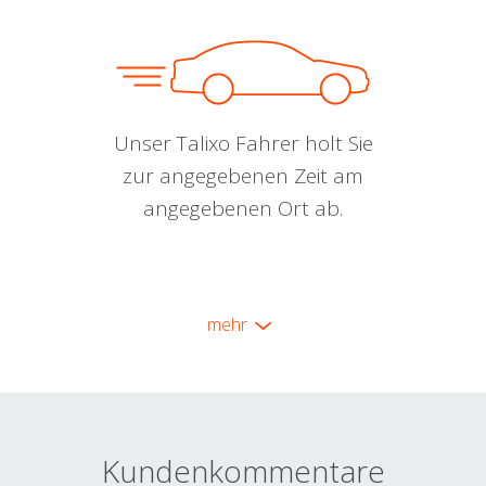
Unser Talixo Fahrer holt Sie
zur angegebenen Zeit am
angegebenen Ort ab.
mehr
Kundenkommentare