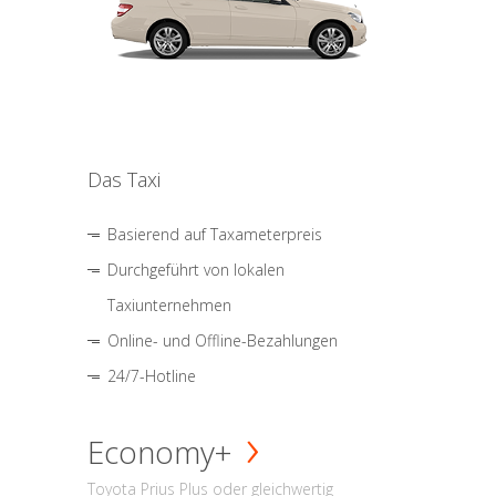
Das Taxi
Basierend auf Taxameterpreis
Durchgeführt von lokalen
Taxiunternehmen
Online- und Offline-Bezahlungen
24/7-Hotline
Economy+
Toyota Prius Plus oder gleichwertig