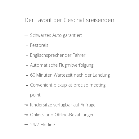
Der Favorit der Geschäftsreisenden
Schwarzes Auto garantiert
Festpreis
Englischsprechender Fahrer
Automatische Flugmitverfolgung
60 Minuten Wartezeit nach der Landung
Convenient pickup at precise meeting
point
Kindersitze verfügbar auf Anfrage
Online- und Offline-Bezahlungen
24/7-Hotline