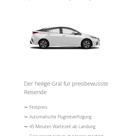
Der heilige Gral für preisbewusste
Reisende
Festpreis
Automatische Flugmitverfolgung
45 Minuten Wartezeit ab Landung