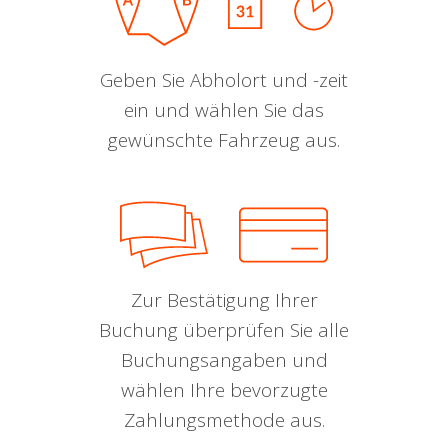
Geben Sie Abholort und -zeit
ein und wählen Sie das
gewünschte Fahrzeug aus.
Zur Bestätigung Ihrer
Buchung überprüfen Sie alle
Buchungsangaben und
wählen Ihre bevorzugte
Zahlungsmethode aus.