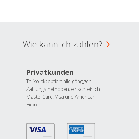
Wie kann ich zahlen?
Privatkunden
Talixo akzeptiert alle gängigen
Zahlungsmethoden, einschließlich
MasterCard, Visa und American
Express.