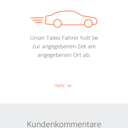
Unser Talixo Fahrer holt Sie
zur angegebenen Zeit am
angegebenen Ort ab.
mehr
Kundenkommentare