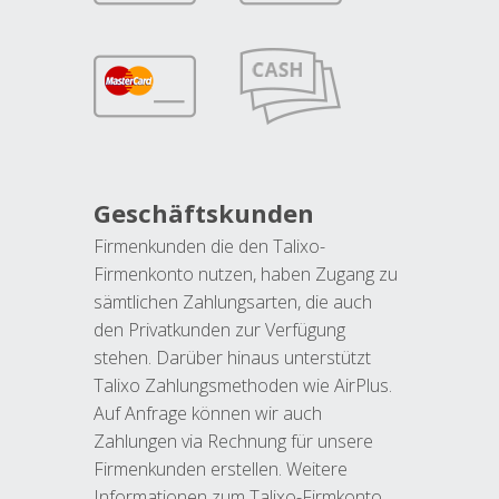
Geschäftskunden
Firmenkunden die den Talixo-
Firmenkonto nutzen, haben Zugang zu
sämtlichen Zahlungsarten, die auch
den Privatkunden zur Verfügung
stehen. Darüber hinaus unterstützt
Talixo Zahlungsmethoden wie AirPlus.
Auf Anfrage können wir auch
Zahlungen via Rechnung für unsere
Firmenkunden erstellen. Weitere
Informationen zum Talixo-Firmkonto