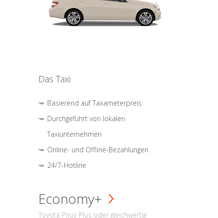
Das Taxi
Basierend auf Taxameterpreis
Durchgeführt von lokalen
Taxiunternehmen
Online- und Offline-Bezahlungen
24/7-Hotline
Economy+
Toyota Prius Plus oder gleichwertig