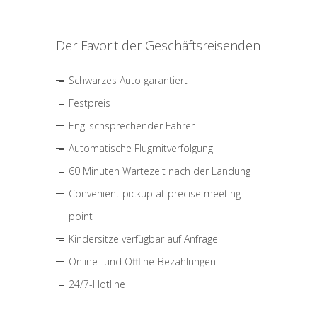
Der Favorit der Geschäftsreisenden
Schwarzes Auto garantiert
Festpreis
Englischsprechender Fahrer
Automatische Flugmitverfolgung
60 Minuten Wartezeit nach der Landung
Convenient pickup at precise meeting
point
Kindersitze verfügbar auf Anfrage
Online- und Offline-Bezahlungen
24/7-Hotline