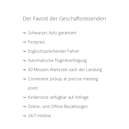
Der Favorit der Geschäftsreisenden
Schwarzes Auto garantiert
Festpreis
Englischsprechender Fahrer
Automatische Flugmitverfolgung
60 Minuten Wartezeit nach der Landung
Convenient pickup at precise meeting
point
Kindersitze verfügbar auf Anfrage
Online- und Offline-Bezahlungen
24/7-Hotline