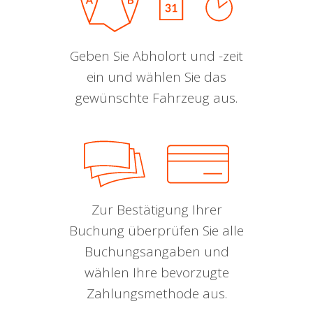
Geben Sie Abholort und -zeit
ein und wählen Sie das
gewünschte Fahrzeug aus.
Zur Bestätigung Ihrer
Buchung überprüfen Sie alle
Buchungsangaben und
wählen Ihre bevorzugte
Zahlungsmethode aus.