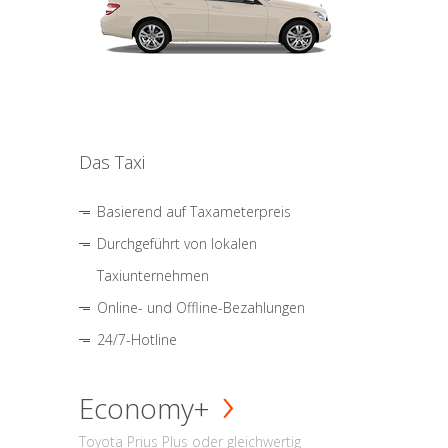
Das Taxi
Basierend auf Taxameterpreis
Durchgeführt von lokalen
Taxiunternehmen
Online- und Offline-Bezahlungen
24/7-Hotline
Economy+
Toyota Prius Plus oder gleichwertig