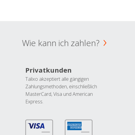
Wie kann ich zahlen?
Privatkunden
Talixo akzeptiert alle gängigen
Zahlungsmethoden, einschließlich
MasterCard, Visa und American
Express.