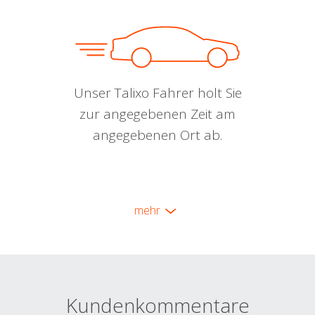
Unser Talixo Fahrer holt Sie
zur angegebenen Zeit am
angegebenen Ort ab.
mehr
Kundenkommentare