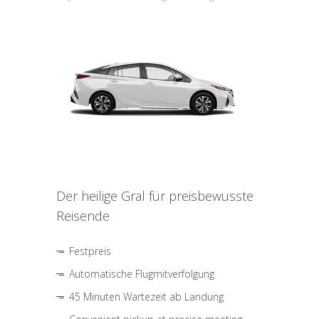
Der heilige Gral für preisbewusste
Reisende
Festpreis
Automatische Flugmitverfolgung
45 Minuten Wartezeit ab Landung