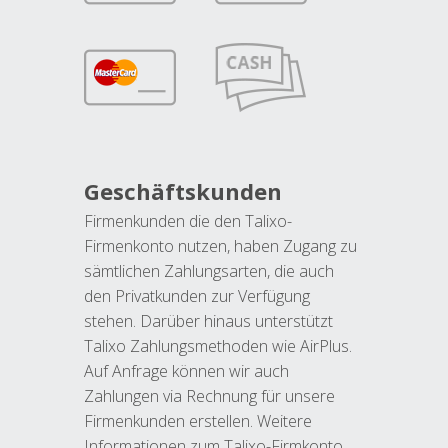
Geschäftskunden
Firmenkunden die den Talixo-
Firmenkonto nutzen, haben Zugang zu
sämtlichen Zahlungsarten, die auch
den Privatkunden zur Verfügung
stehen. Darüber hinaus unterstützt
Talixo Zahlungsmethoden wie AirPlus.
Auf Anfrage können wir auch
Zahlungen via Rechnung für unsere
Firmenkunden erstellen. Weitere
Informationen zum Talixo-Firmkonto