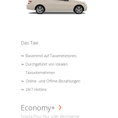
Das Taxi
Basierend auf Taxameterpreis
Durchgeführt von lokalen
Taxiunternehmen
Online- und Offline-Bezahlungen
24/7-Hotline
Economy+
Toyota Prius Plus oder gleichwertig