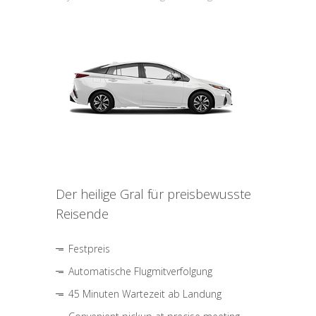
Der heilige Gral für preisbewusste
Reisende
Festpreis
Automatische Flugmitverfolgung
45 Minuten Wartezeit ab Landung