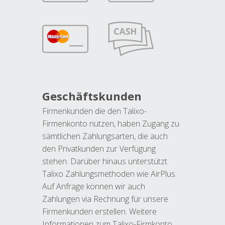
Geschäftskunden
Firmenkunden die den Talixo-
Firmenkonto nutzen, haben Zugang zu
sämtlichen Zahlungsarten, die auch
den Privatkunden zur Verfügung
stehen. Darüber hinaus unterstützt
Talixo Zahlungsmethoden wie AirPlus.
Auf Anfrage können wir auch
Zahlungen via Rechnung für unsere
Firmenkunden erstellen. Weitere
Informationen zum Talixo-Firmkonto