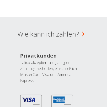
Wie kann ich zahlen?
Privatkunden
Talixo akzeptiert alle gängigen
Zahlungsmethoden, einschließlich
MasterCard, Visa und American
Express.