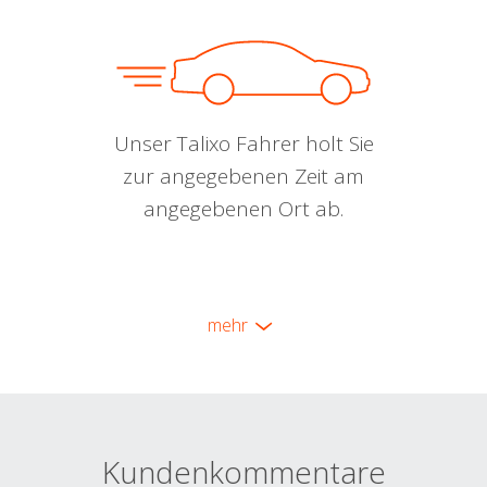
Unser Talixo Fahrer holt Sie
zur angegebenen Zeit am
angegebenen Ort ab.
mehr
Kundenkommentare