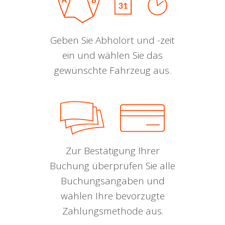
Geben Sie Abholort und -zeit
ein und wählen Sie das
gewünschte Fahrzeug aus.
Zur Bestätigung Ihrer
Buchung überprüfen Sie alle
Buchungsangaben und
wählen Ihre bevorzugte
Zahlungsmethode aus.