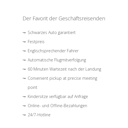
Der Favorit der Geschäftsreisenden
Schwarzes Auto garantiert
Festpreis
Englischsprechender Fahrer
Automatische Flugmitverfolgung
60 Minuten Wartezeit nach der Landung
Convenient pickup at precise meeting
point
Kindersitze verfügbar auf Anfrage
Online- und Offline-Bezahlungen
24/7-Hotline