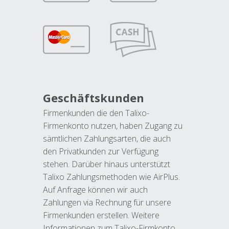
Geschäftskunden
Firmenkunden die den Talixo-
Firmenkonto nutzen, haben Zugang zu
sämtlichen Zahlungsarten, die auch
den Privatkunden zur Verfügung
stehen. Darüber hinaus unterstützt
Talixo Zahlungsmethoden wie AirPlus.
Auf Anfrage können wir auch
Zahlungen via Rechnung für unsere
Firmenkunden erstellen. Weitere
Informationen zum Talixo-Firmkonto