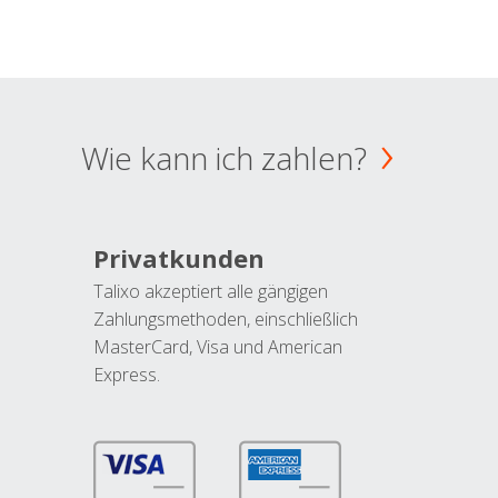
Wie kann ich zahlen?
Privatkunden
Talixo akzeptiert alle gängigen
Zahlungsmethoden, einschließlich
MasterCard, Visa und American
Express.