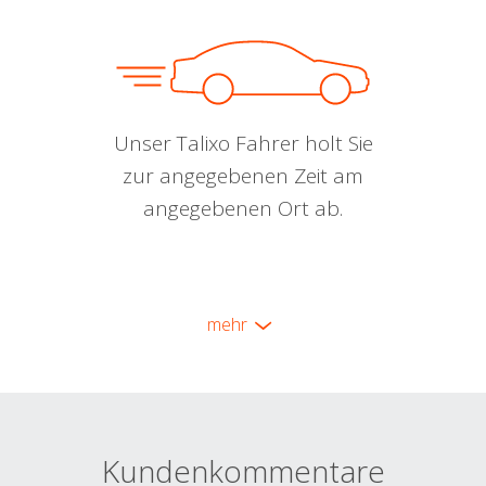
Unser Talixo Fahrer holt Sie
zur angegebenen Zeit am
angegebenen Ort ab.
mehr
Kundenkommentare