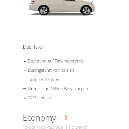
Das Taxi
Basierend auf Taxameterpreis
Durchgeführt von lokalen
Taxiunternehmen
Online- und Offline-Bezahlungen
24/7-Hotline
Economy+
Toyota Prius Plus oder gleichwertig