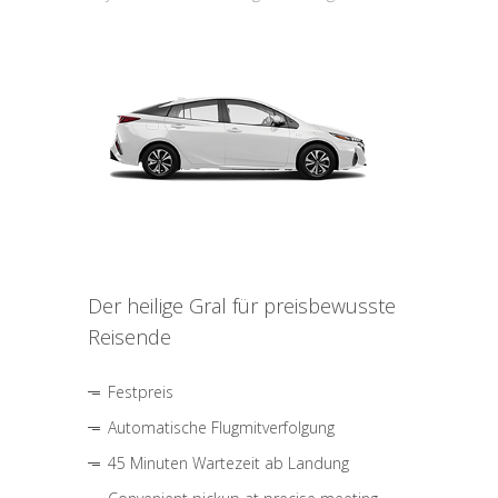
Der heilige Gral für preisbewusste
Reisende
Festpreis
Automatische Flugmitverfolgung
45 Minuten Wartezeit ab Landung