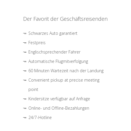
Der Favorit der Geschäftsreisenden
Schwarzes Auto garantiert
Festpreis
Englischsprechender Fahrer
Automatische Flugmitverfolgung
60 Minuten Wartezeit nach der Landung
Convenient pickup at precise meeting
point
Kindersitze verfügbar auf Anfrage
Online- und Offline-Bezahlungen
24/7-Hotline