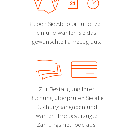
Geben Sie Abholort und -zeit
ein und wählen Sie das
gewünschte Fahrzeug aus.
Zur Bestätigung Ihrer
Buchung überprüfen Sie alle
Buchungsangaben und
wählen Ihre bevorzugte
Zahlungsmethode aus.